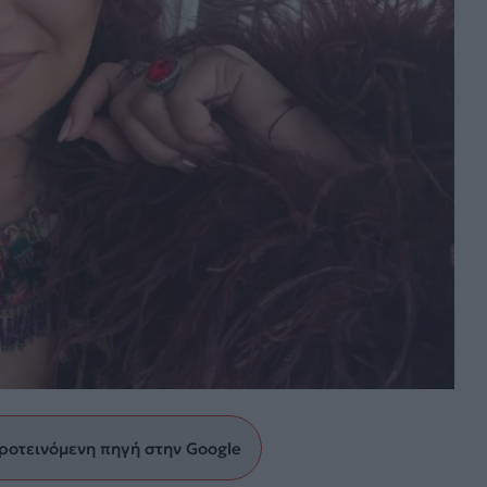
ροτεινόμενη πηγή στην Google