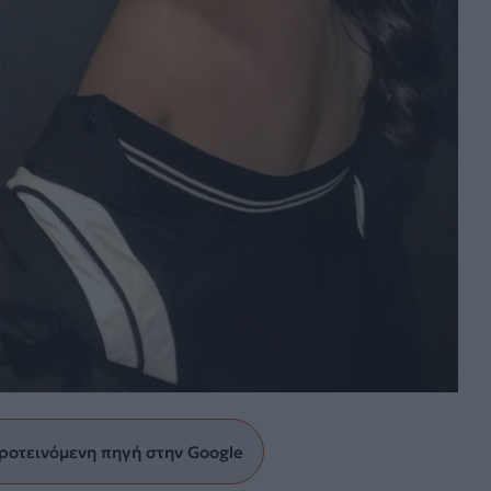
ροτεινόμενη πηγή στην Google