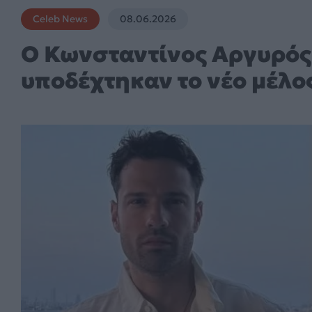
Celeb News
08.06.2026
Ο Κωνσταντίνος Αργυρός 
υποδέχτηκαν το νέο μέλος