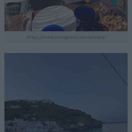
https://www.instagram.com/emrata/