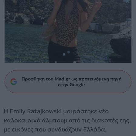
Προσθήκη του Mad.gr ως προτεινόμενη πηγή
στην Google
Η Emily Ratajkowski μοιράστηκε νέο
καλοκαιρινό άλμπουμ από τις διακοπές της,
με εικόνες που συνδυάζουν Ελλάδα,