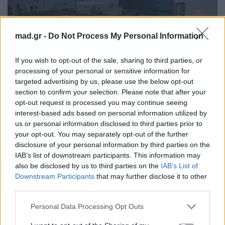
mad.gr -
Do Not Process My Personal Information
If you wish to opt-out of the sale, sharing to third parties, or
processing of your personal or sensitive information for
targeted advertising by us, please use the below opt-out
section to confirm your selection. Please note that after your
opt-out request is processed you may continue seeing
interest-based ads based on personal information utilized by
us or personal information disclosed to third parties prior to
your opt-out. You may separately opt-out of the further
disclosure of your personal information by third parties on the
https://www.instagram.com/emrata/
IAB’s list of downstream participants. This information may
also be disclosed by us to third parties on the
IAB’s List of
Downstream Participants
that may further disclose it to other
third parties.
Personal Data Processing Opt Outs
Παράλληλα,
τον περασμένο Μάιο επέστρεψε