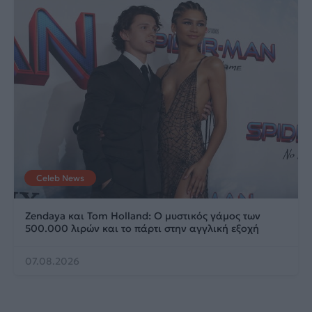
Celeb News
Zendaya και Tom Holland: Ο μυστικός γάμος των
500.000 λιρών και το πάρτι στην αγγλική εξοχή
07.08.2026