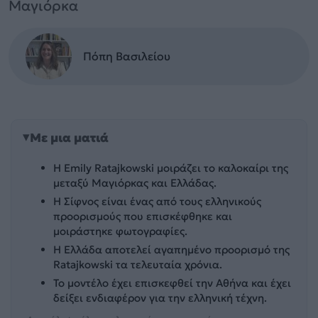
Μαγιόρκα
Πόπη Βασιλείου
Με μια ματιά
Η Emily Ratajkowski μοιράζει το καλοκαίρι της
μεταξύ Μαγιόρκας και Ελλάδας.
Η Σίφνος είναι ένας από τους ελληνικούς
προορισμούς που επισκέφθηκε και
μοιράστηκε φωτογραφίες.
Η Ελλάδα αποτελεί αγαπημένο προορισμό της
Ratajkowski τα τελευταία χρόνια.
Το μοντέλο έχει επισκεφθεί την Αθήνα και έχει
δείξει ενδιαφέρον για την ελληνική τέχνη.