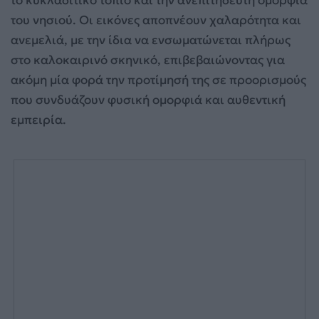
του νησιού. Οι εικόνες αποπνέουν χαλαρότητα και
ανεμελιά, με την ίδια να ενσωματώνεται πλήρως
στο καλοκαιρινό σκηνικό, επιβεβαιώνοντας για
ακόμη μία φορά την προτίμησή της σε προορισμούς
που συνδυάζουν φυσική ομορφιά και αυθεντική
εμπειρία.