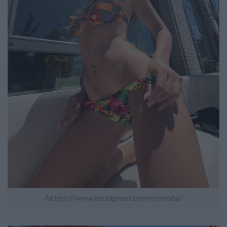
https://www.instagram.com/emrata/