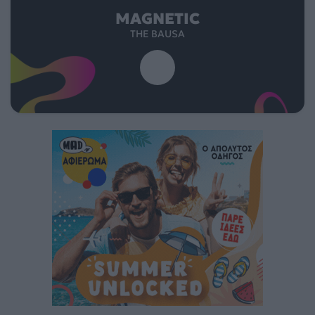
MAGNETIC
THE BAUSA