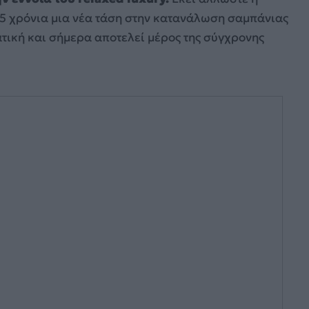
15 χρόνια μια νέα τάση στην κατανάλωση σαμπάνιας
τική και σήμερα αποτελεί μέρος της σύγχρονης