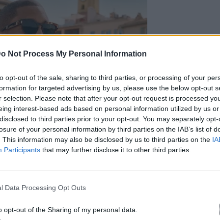
o Not Process My Personal Information
to opt-out of the sale, sharing to third parties, or processing of your per
formation for targeted advertising by us, please use the below opt-out s
r selection. Please note that after your opt-out request is processed y
eing interest-based ads based on personal information utilized by us or
disclosed to third parties prior to your opt-out. You may separately opt-
losure of your personal information by third parties on the IAB’s list of
. This information may also be disclosed by us to third parties on the
IA
Participants
that may further disclose it to other third parties.
l Data Processing Opt Outs
o opt-out of the Sharing of my personal data.