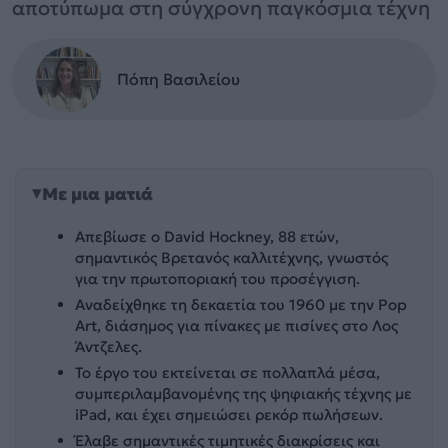
αποτύπωμα στη σύγχρονη παγκόσμια τέχνη
Πόπη Βασιλείου
Με μια ματιά
Απεβίωσε ο David Hockney, 88 ετών,
σημαντικός Βρετανός καλλιτέχνης, γνωστός
για την πρωτοποριακή του προσέγγιση.
Αναδείχθηκε τη δεκαετία του 1960 με την Pop
Art, διάσημος για πίνακες με πισίνες στο Λος
Άντζελες.
Το έργο του εκτείνεται σε πολλαπλά μέσα,
συμπεριλαμβανομένης της ψηφιακής τέχνης με
iPad, και έχει σημειώσει ρεκόρ πωλήσεων.
Έλαβε σημαντικές τιμητικές διακρίσεις και