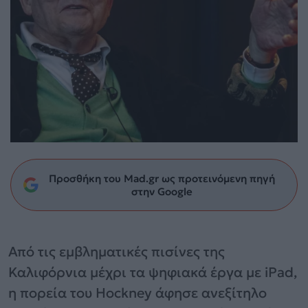
Προσθήκη του Mad.gr ως προτεινόμενη πηγή
στην Google
Από τις εμβληματικές πισίνες της
Καλιφόρνια μέχρι τα ψηφιακά έργα με iPad,
η πορεία του Hockney άφησε ανεξίτηλο