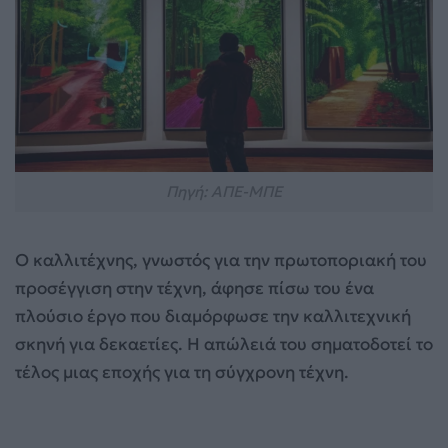
Πηγή: ΑΠΕ-ΜΠΕ
Ο καλλιτέχνης, γνωστός για την πρωτοποριακή του
προσέγγιση στην τέχνη, άφησε πίσω του ένα
πλούσιο έργο που διαμόρφωσε την καλλιτεχνική
σκηνή για δεκαετίες. Η απώλειά του σηματοδοτεί το
τέλος μιας εποχής για τη σύγχρονη τέχνη.