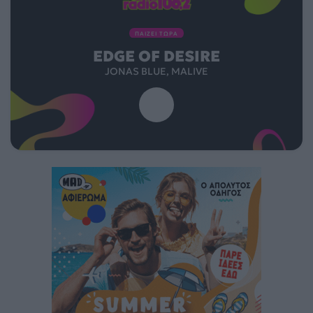
ΠΑΙΖΕΙ ΤΩΡΑ
EDGE OF DESIRE
JONAS BLUE, MALIVE