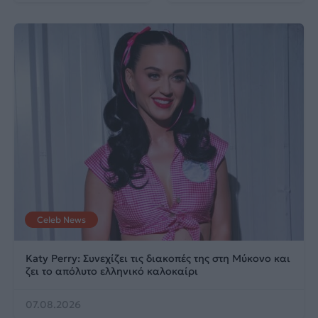
Celeb News
Katy Perry: Συνεχίζει τις διακοπές της στη Μύκονο και
ζει το απόλυτο ελληνικό καλοκαίρι
07.08.2026