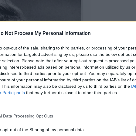
o Not Process My Personal Information
to opt-out of the sale, sharing to third parties, or processing of your per
formation for targeted advertising by us, please use the below opt-out s
r selection. Please note that after your opt-out request is processed y
eing interest-based ads based on personal information utilized by us or
disclosed to third parties prior to your opt-out. You may separately opt-
losure of your personal information by third parties on the IAB’s list of
. This information may also be disclosed by us to third parties on the
IA
Participants
that may further disclose it to other third parties.
l Data Processing Opt Outs
o opt-out of the Sharing of my personal data.