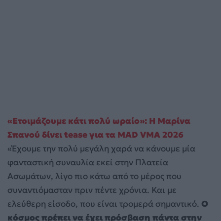
«Ετοιμάζουμε κάτι πολύ ωραίο»: Η Μαρίνα
Σπανού δίνει tease για τα MAD VMA 2026
«Έχουμε την πολύ μεγάλη χαρά να κάνουμε μία
φανταστική συναυλία εκεί στην Πλατεία
Ασωμάτων, λίγο πιο κάτω από το μέρος που
συναντιόμασταν πριν πέντε χρόνια. Και με
ελεύθερη είσοδο, που είναι τρομερά σημαντικό.
Ο
κόσμος πρέπει να έχει πρόσβαση πάντα στην