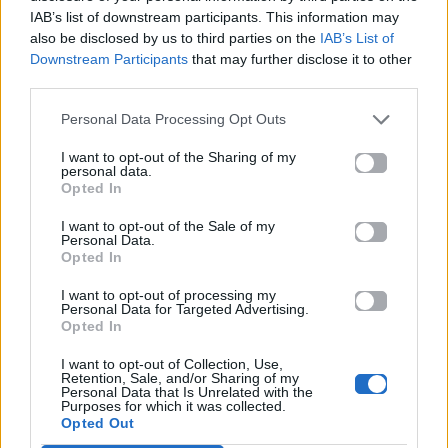
IAB’s list of downstream participants. This information may
also be disclosed by us to third parties on the
IAB’s List of
Downstream Participants
that may further disclose it to other
third parties.
Personal Data Processing Opt Outs
I want to opt-out of the Sharing of my
personal data.
Opted In
I want to opt-out of the Sale of my
Personal Data.
Opted In
I want to opt-out of processing my
Personal Data for Targeted Advertising.
Opted In
I want to opt-out of Collection, Use,
Retention, Sale, and/or Sharing of my
Διάβασε επίσης:
Personal Data that Is Unrelated with the
Purposes for which it was collected.
Opted Out
«Δεν είναι όλα καλά, και αυτό… δεν