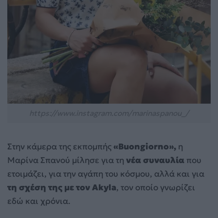
https://www.instagram.com/marinaspanou_/
Στην κάμερα της εκπομπής
«Buongiorno»,
η
Μαρίνα Σπανού μίλησε για τη
νέα συναυλία
που
ετοιμάζει, για την αγάπη του κόσμου, αλλά και για
τη σχέση της με τον Akyla
, τον οποίο γνωρίζει
εδώ και χρόνια.