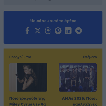
Μοιράσου αυτό το άρθρο
Προηγούμενο
Επόμενο
Ποιο τραγούδι της
AMAs 2026: Ποιοι
Miley Cyrus δεν θα
καλλιτέχνες