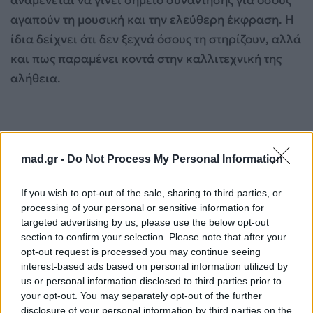
αγαπούν τη μουσική και την ελεύθερη έκφραση. Η
ίδια δείχνει ότι δεν ξεχνά όσους τη στηρίζουν, αλλά
και πως παραμένει κοντά στην καλλιτεχνική της
αλήθεια.
mad.gr -
Do Not Process My Personal Information
If you wish to opt-out of the sale, sharing to third parties, or
processing of your personal or sensitive information for
targeted advertising by us, please use the below opt-out
section to confirm your selection. Please note that after your
opt-out request is processed you may continue seeing
interest-based ads based on personal information utilized by
us or personal information disclosed to third parties prior to
your opt-out. You may separately opt-out of the further
disclosure of your personal information by third parties on the