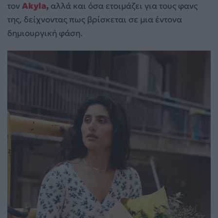
τον
Akyla
,
αλλά και όσα ετοιμάζει για τους φανς
της, δείχνοντας πως βρίσκεται σε μια έντονα
δημιουργική φάση.