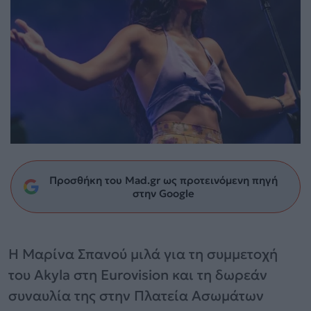
Προσθήκη του Mad.gr ως προτεινόμενη πηγή
στην Google
Η Μαρίνα Σπανού μιλά για τη συμμετοχή
του Akyla στη Eurovision και τη δωρεάν
συναυλία της στην Πλατεία Ασωμάτων