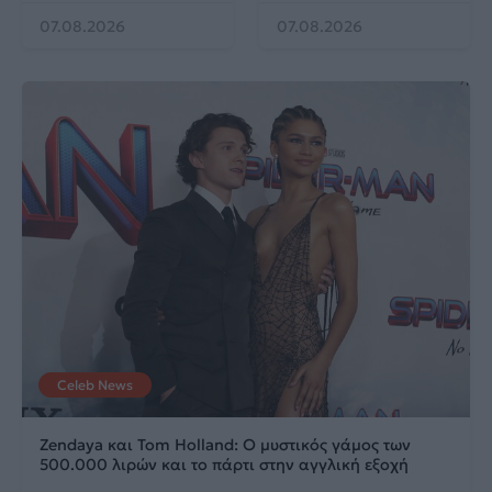
07.08.2026
07.08.2026
Celeb News
Zendaya και Tom Holland: Ο μυστικός γάμος των
500.000 λιρών και το πάρτι στην αγγλική εξοχή