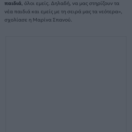
παιδιά
, όλοι εμείς. Δηλαδή, να μας στηρίζουν τα
νέα παιδιά και εμείς με τη σειρά μας τα νεότερα»,
σχολίασε η Μαρίνα Σπανού.