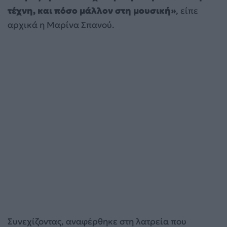
τέχνη, και πόσο μάλλον στη μουσική»
, είπε
αρχικά η Μαρίνα Σπανού.
Συνεχίζοντας, αναφέρθηκε στη λατρεία που