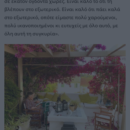
σε εκατόν ογδόντα χώρες. Είναι καλό το ότι τη
βλέπουν στο εξωτερικό. Είναι καλό ότι πάει καλά
στο εξωτερικό, οπότε είμαστε πολύ χαρούμενοι,
πολύ ικανοποιημένοι κι ευτυχείς με όλο αυτό, με
όλη αυτή τη συγκυρία».