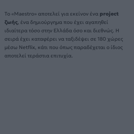
Το «Maestro» αποτελεί για εκείνον ένα
project
ζωής
, ένα δημιούργημα που έχει αγαπηθεί
ιδιαίτερα τόσο στην Ελλάδα όσο και διεθνώς. Η
σειρά έχει καταφέρει να ταξιδέψει σε 180 χώρες
μέσω Netflix, κάτι που όπως παραδέχεται ο ίδιος
αποτελεί τεράστια επιτυχία.