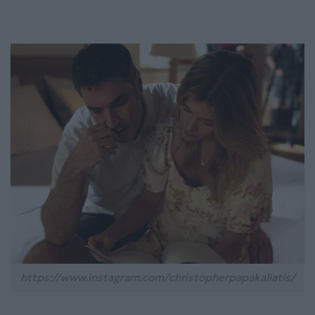
https://www.instagram.com/christopherpapakaliatis/