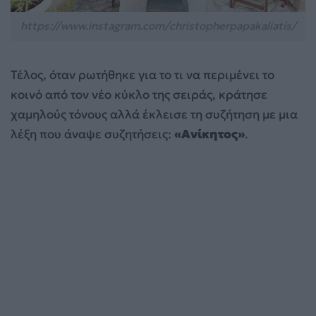
https://www.instagram.com/christopherpapakaliatis/
Τέλος, όταν ρωτήθηκε για το τι να περιμένει το
κοινό από τον νέο κύκλο της σειράς, κράτησε
χαμηλούς τόνους αλλά έκλεισε τη συζήτηση με μια
λέξη που άναψε συζητήσεις:
«Ανίκητος»
.