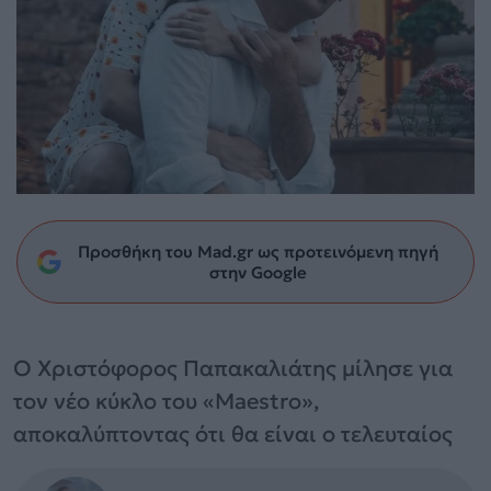
Προσθήκη του Mad.gr ως προτεινόμενη πηγή
στην Google
Ο Χριστόφορος Παπακαλιάτης μίλησε για
τον νέο κύκλο του «Maestro»,
αποκαλύπτοντας ότι θα είναι ο τελευταίος