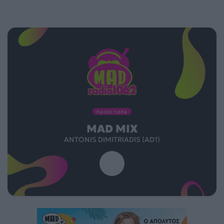
ΠΑΙΖΕΙ ΤΩΡΑ
MAD MIX
ANTONIS DIMITRIADIS (AD1)