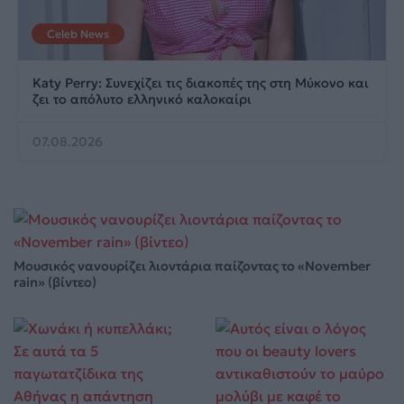
Celeb News
Katy Perry: Συνεχίζει τις διακοπές της στη Μύκονο και
ζει το απόλυτο ελληνικό καλοκαίρι
07.08.2026
Μουσικός νανουρίζει λιοντάρια παίζοντας το «November
rain» (βίντεο)