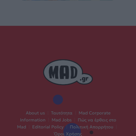
About us
|
Ταυτότητα
|
Mad Corporate
Information
|
Mad Jobs
|
Πώς να έρθεις στο
Mad
|
Editorial Policy
|
Πολιτική Απορρήτου
|
Όροι Χρήσης