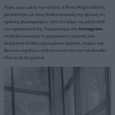
Λίγες ώρες μετά την τελετή, η Άννα Μαρία Βέλλη
μοιράστηκε με τους διαδικτυακούς της φίλους τις
πρώτες φωτογραφίες από τον γάμο της μέσα από
τον προσωπικό της λογαριασμό στο
Instagram
,
επιβεβαιώνοντας το χαρμόσυνο γεγονός και
δεχόμενη πλήθος μηνυμάτων αγάπης, ευχών και
θετικών σχολίων από το κοινό που την ακολουθεί
όλα αυτά τα χρόνια.