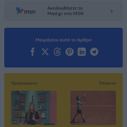
Ακολουθήστε το
Mad.gr στο MSN
Μοιράσου αυτό το άρθρο
Προηγούμενο
Επόμενο