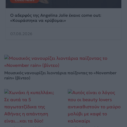
Ο αδερφός της Angelina Jolie έκανε come out:
«Κουράστηκα να κρύβομαι»
07.08.2026
Μουσικός νανουρίζει λιοντάρια παίζοντας το «November
rain» (βίντεο)