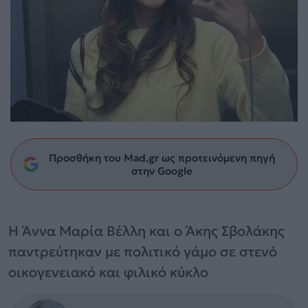
Προσθήκη του Mad.gr ως προτεινόμενη πηγή
στην Google
Η Άννα Μαρία Βέλλη και ο Άκης Σβολάκης
παντρεύτηκαν με πολιτικό γάμο σε στενό
οικογενειακό και φιλικό κύκλο