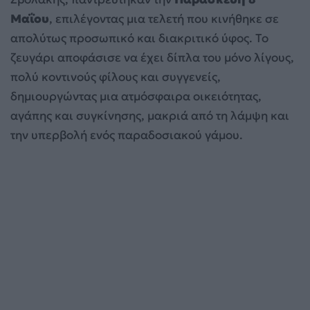
Μαΐου
, επιλέγοντας μια τελετή που κινήθηκε σε
απολύτως προσωπικό και διακριτικό ύφος. Το
ζευγάρι αποφάσισε να έχει δίπλα του μόνο λίγους,
πολύ κοντινούς φίλους και συγγενείς,
δημιουργώντας μια ατμόσφαιρα οικειότητας,
αγάπης και συγκίνησης, μακριά από τη λάμψη και
την υπερβολή ενός παραδοσιακού γάμου.