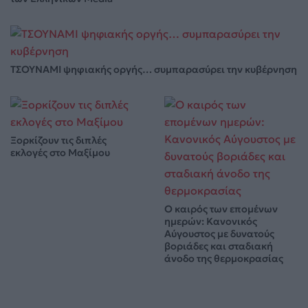
ΤΣΟΥΝΑΜΙ ψηφιακής οργής… συμπαρασύρει την κυβέρνηση
Ξορκίζουν τις διπλές
εκλογές στο Μαξίμου
Ο καιρός των επομένων
ημερών: Κανονικός
Αύγουστος με δυνατούς
βοριάδες και σταδιακή
άνοδο της θερμοκρασίας