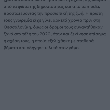
από τα φώτα της δημοσιότητας και από τα media,
προστατεύοντας την προσωπική της ζωή. Η πρώτη
τους γνωριμία είχε γίνει αρκετά χρόνια πριν στη
Θεσσαλονίκη, όμως οι δρόμοι τους συναντήθηκαν
ξανά στα τέλη του 2020, όταν και ξεκίνησε επίσημα
η σχέση τους, η οποία εξελίχθηκε με σταθερά
βήματα και οδήγησε τελικά στον γάμο.