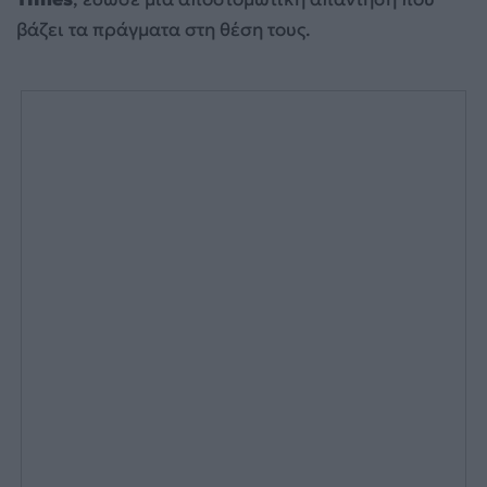
βάζει τα πράγματα στη θέση τους.