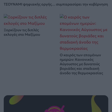
ΤΣΟΥΝΑΜΙ ψηφιακής οργής… συμπαρασύρει την κυβέρνηση
Ξορκίζουν τις διπλές
εκλογές στο Μαξίμου
Ο καιρός των επομένων
ημερών: Κανονικός
Αύγουστος με δυνατούς
βοριάδες και σταδιακή
άνοδο της θερμοκρασίας