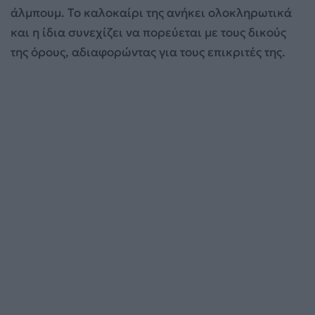
άλμπουμ. Το καλοκαίρι της ανήκει ολοκληρωτικά
και η ίδια συνεχίζει να πορεύεται με τους δικούς
της όρους, αδιαφορώντας για τους επικριτές της.