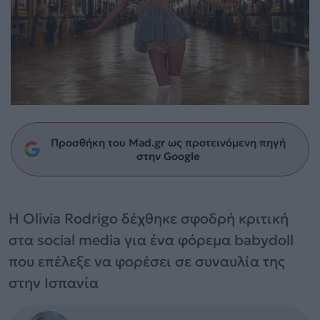
Προσθήκη του Mad.gr ως προτεινόμενη πηγή
στην Google
Η Olivia Rodrigo δέχθηκε σφοδρή κριτική
στα social media για ένα φόρεμα babydoll
που επέλεξε να φορέσει σε συναυλία της
στην Ισπανία