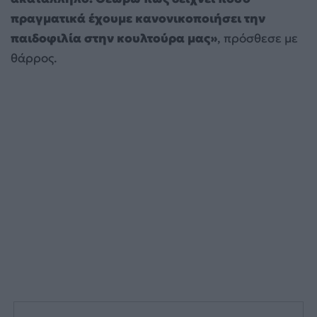
πραγματικά έχουμε κανονικοποιήσει την
παιδοφιλία στην κουλτούρα μας»
, πρόσθεσε με
θάρρος.