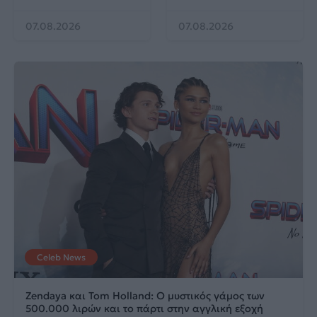
07.08.2026
07.08.2026
Celeb News
Zendaya και Tom Holland: Ο μυστικός γάμος των
500.000 λιρών και το πάρτι στην αγγλική εξοχή