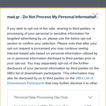
mad.gr -
Do Not Process My Personal Information
If you wish to opt-out of the sale, sharing to third parties, or
processing of your personal or sensitive information for
targeted advertising by us, please use the below opt-out
section to confirm your selection. Please note that after your
opt-out request is processed you may continue seeing
interest-based ads based on personal information utilized by
us or personal information disclosed to third parties prior to
your opt-out. You may separately opt-out of the further
disclosure of your personal information by third parties on the
IAB’s list of downstream participants. This information may
also be disclosed by us to third parties on the
IAB’s List of
Downstream Participants
that may further disclose it to other
third parties.
Personal Data Processing Opt Outs
«Ένιωθα ότι έμοιαζα στην Carthin Chana ή την