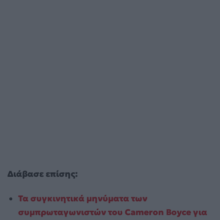
Διάβασε επίσης:
Τα συγκινητικά μηνύματα των
συμπρωταγωνιστών του Cameron Boyce για