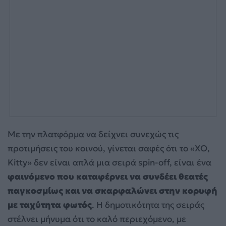
Με την πλατφόρμα να δείχνει συνεχώς τις
προτιμήσεις του κοινού, γίνεται σαφές ότι το «XO,
Kitty» δεν είναι απλά μια σειρά spin-off, είναι ένα
φαινόμενο που καταφέρνει να συνδέει θεατές
παγκοσμίως και να σκαρφαλώνει στην κορυφή
με ταχύτητα φωτός
. Η δημοτικότητα της σειράς
στέλνει μήνυμα ότι το καλό περιεχόμενο, με