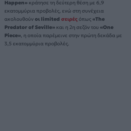
Happen»
κράτησε τη δεύτερη θέση με 6,9
εκατομμύρια προβολές, ενώ στη συνέχεια
ακολουθούν
οι limited
σειρές
όπως
«The
Predator of Seville»
και η 2η σεζόν του
«One
Piece»
, η οποία παρέμεινε στην πρώτη δεκάδα με
3,5 εκατομμύρια προβολές.