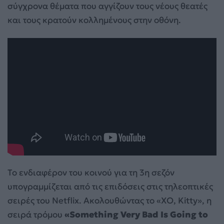
σύγχρονα θέματα που αγγίζουν τους νέους θεατές
και τους κρατούν κολλημένους στην οθόνη.
Το ενδιαφέρον του κοινού για τη 3η σεζόν
υπογραμμίζεται από τις επιδόσεις στις τηλεοπτικές
σειρές του Netflix. Ακολουθώντας το «XO, Kitty», η
σειρά τρόμου
«Something Very Bad Is Going to