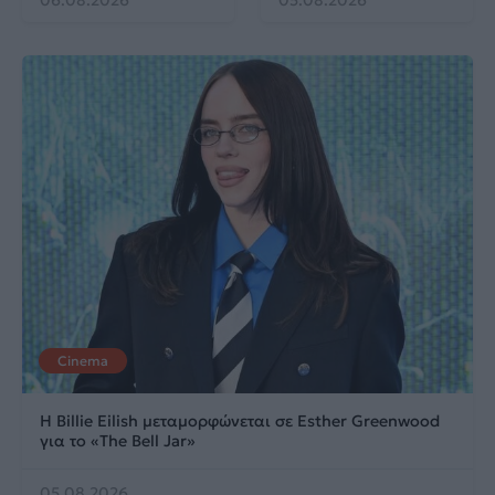
06.08.2026
05.08.2026
Cinema
Η Billie Eilish μεταμορφώνεται σε Esther Greenwood
για το «The Bell Jar»
05.08.2026