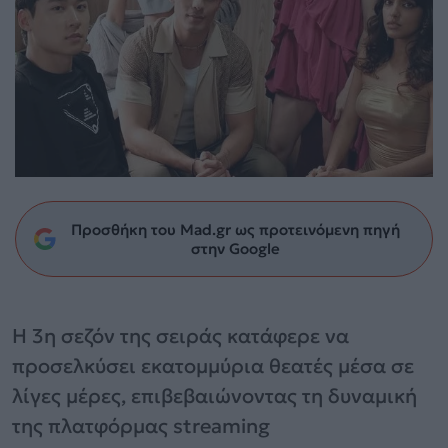
Προσθήκη του Mad.gr ως προτεινόμενη πηγή
στην Google
Η 3η σεζόν της σειράς κατάφερε να
προσελκύσει εκατομμύρια θεατές μέσα σε
λίγες μέρες, επιβεβαιώνοντας τη δυναμική
της πλατφόρμας streaming