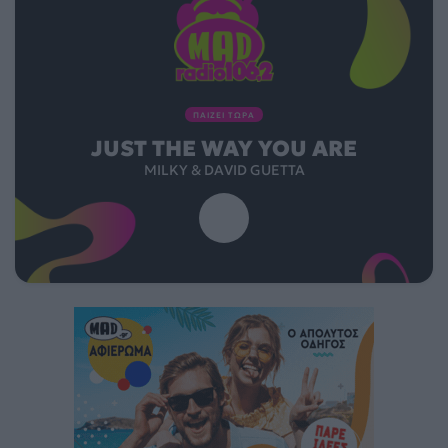
ΠΑΙΖΕΙ ΤΩΡΑ
JUST THE WAY YOU ARE
MILKY & DAVID GUETTA