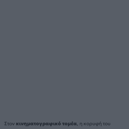
Στον
κινηματογραφικό τομέα
, η κορυφή του