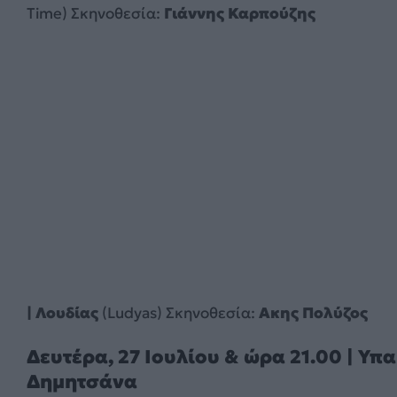
Time) Σκηνοθεσία:
Γιάννης Καρπούζης
| Λουδίας
(Ludyas) Σκηνοθεσία:
Ακης Πολύζος
Δευτέρα, 27 Ιουλίου & ώρα 21.00 | Υπ
Δημητσάνα