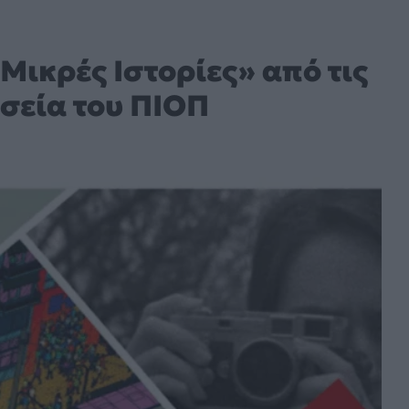
Μικρές Ιστορίες» από τις
σεία του ΠΙΟΠ