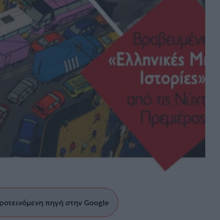
ροτεινόμενη πηγή στην Google