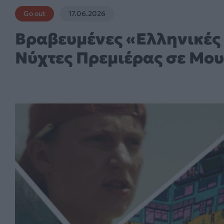
Go out
17.06.2026
Βραβευμένες «Ελληνικές 
Νύχτες Πρεμιέρας σε Μου