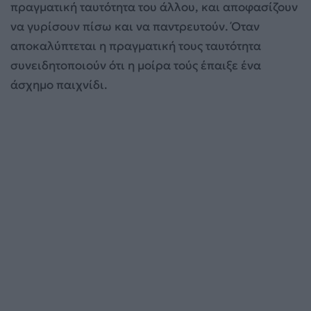
πραγματική ταυτότητα του άλλου, και αποφασίζουν
να γυρίσουν πίσω και να παντρευτούν. Όταν
αποκαλύπτεται η πραγματική τους ταυτότητα
συνειδητοποιούν ότι η μοίρα τούς έπαιξε ένα
άσχημο παιχνίδι.