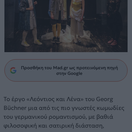
Προσθήκη του Mad.gr ως προτεινόμενη πηγή
στην Google
Το έργο «Λεόντιος και Λένα» του Georg
Büchner μια από τις πιο γνωστές κωμωδίες
του γερμανικού ρομαντισμού, με βαθιά
φιλοσοφική και σατιρική διάσταση,