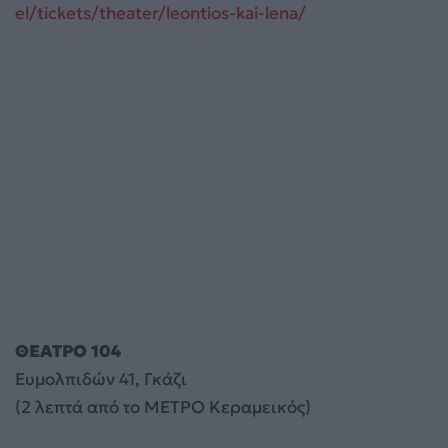
el/tickets/theater/leontios-kai-lena/
ΘΕΑΤΡΟ 104
Ευμολπιδών 41, Γκάζι
(2 λεπτά από το ΜΕΤΡΟ Κεραμεικός)