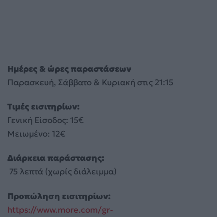
Ημέρες & ώρες παραστάσεων
Παρασκευή, Σάββατο & Κυριακή στις 21:15
Τιμές εισιτηρίων:
Γενική Είσοδος: 15€
Μειωμένο: 12€
Διάρκεια παράστασης:
75 λεπτά (χωρίς διάλειμμα)
Προπώληση εισιτηρίων:
https://www.more.com/gr-