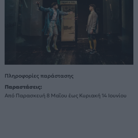
Πληροφορίες παράστασης
Παραστάσεις:
Από Παρασκευή 8 Μαΐου έως Κυριακή 14 Ιουνίου