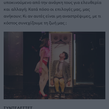
υποκινούμενο από την ανάγκη τους για ελευθερία
και αλλαγή; Κατά πόσο οι επιλογές μας, μας
ανήκουν; Κι αν αυτές είναι μη αναστρέψιμες, με τι
κόστος συνεχίζουμε τη ζωή μας ;
ΣΥΝΤΕΛΕΣΤΕΣ