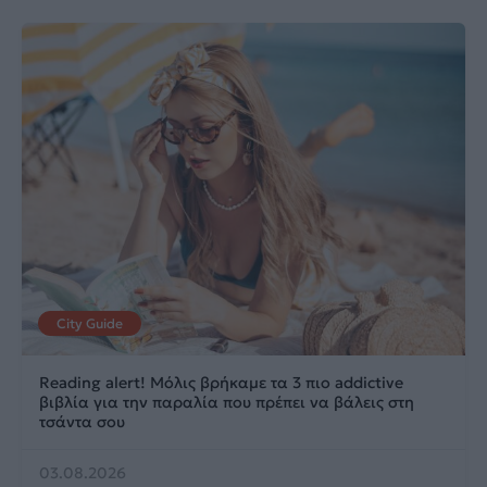
City Guide
Reading alert! Μόλις βρήκαμε τα 3 πιο addictive
βιβλία για την παραλία που πρέπει να βάλεις στη
τσάντα σου
03.08.2026