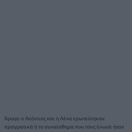
Άραγε ο Λεόντιος και η Λένα ερωτεύτηκαν
πραγματικά ή το συναίσθημα που τους ένωσε ήταν