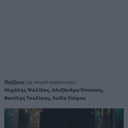
Παίζουν
(με σειρά εμφάνισης):
Μιχάλης Ψαλίδας, Αλεξάνδρα Όσπιτση,
Βασίλης Τσαλίκης, Λυδία Στέφου