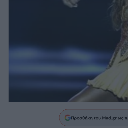
Προσθήκη του Mad.gr ως π