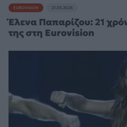
EUROVISION
21.05.2026
Έλενα Παπαρίζου: 21 χρόν
της στη Eurovision