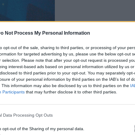
o Not Process My Personal Information
to opt-out of the sale, sharing to third parties, or processing of your per
formation for targeted advertising by us, please use the below opt-out s
r selection. Please note that after your opt-out request is processed y
eing interest-based ads based on personal information utilized by us or
disclosed to third parties prior to your opt-out. You may separately opt-
losure of your personal information by third parties on the IAB’s list of
. This information may also be disclosed by us to third parties on the
IA
Participants
that may further disclose it to other third parties.
l Data Processing Opt Outs
o opt-out of the Sharing of my personal data.