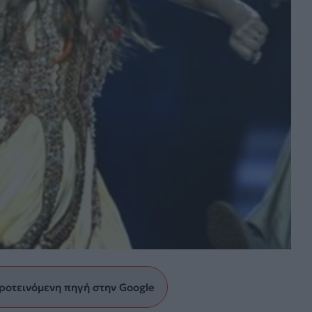
ροτεινόμενη πηγή στην Google