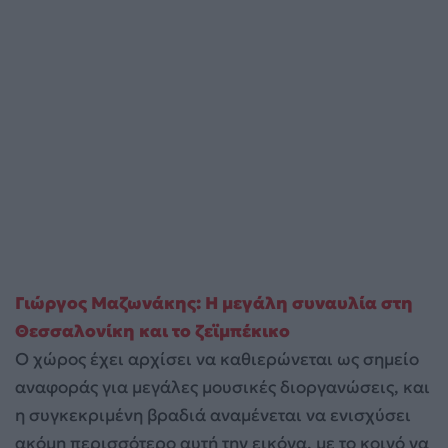
Γιώργος Μαζωνάκης: Η μεγάλη συναυλία στη
Θεσσαλονίκη και το ζεϊμπέκικο
Ο χώρος έχει αρχίσει να καθιερώνεται ως σημείο
αναφοράς για μεγάλες μουσικές διοργανώσεις, και
η συγκεκριμένη βραδιά αναμένεται να ενισχύσει
ακόμη περισσότερο αυτή την εικόνα, με το κοινό να