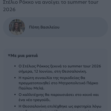
Στέλιο Ρόκκο να ανοίγει το summer tour
2026
Πόπη Βασιλείου
Με μια ματιά
Ο Στέλιος Ρόκκος ξεκινά το summer tour 2026
σήμερα, 12 Ιουνίου, στη Θεσσαλονίκη.
Η πρώτη συναυλία της περιοδείας θα
πραγματοποιηθεί στο Μητροπολιτικό Πάρκο
Παύλου Μελά.
Ο καλλιτέχνης θα παρουσιάσει στο κοινό και
ένα νέο τραγούδι.
Η Θεσσαλονίκη επιλέχθηκε ως αφετηρία λόγω