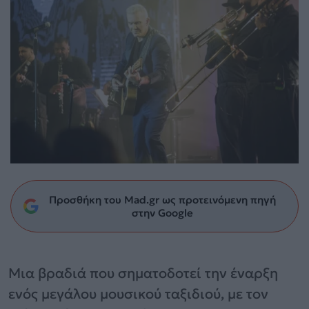
Προσθήκη του Mad.gr ως προτεινόμενη πηγή
στην Google
Μια βραδιά που σηματοδοτεί την έναρξη
ενός μεγάλου μουσικού ταξιδιού, με τον