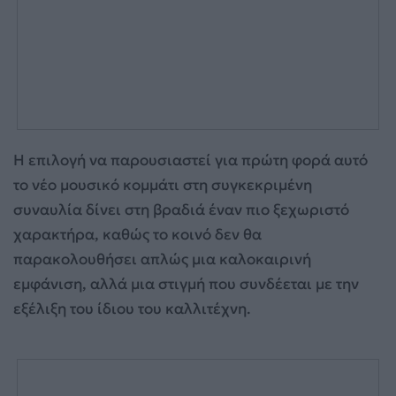
Η επιλογή να παρουσιαστεί για πρώτη φορά αυτό
το νέο μουσικό κομμάτι στη συγκεκριμένη
συναυλία δίνει στη βραδιά έναν πιο ξεχωριστό
χαρακτήρα, καθώς το κοινό δεν θα
παρακολουθήσει απλώς μια καλοκαιρινή
εμφάνιση, αλλά μια στιγμή που συνδέεται με την
εξέλιξη του ίδιου του καλλιτέχνη.