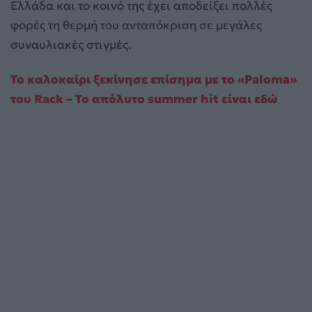
Ελλάδα και το κοινό της έχει αποδείξει πολλές
φορές τη θερμή του ανταπόκριση σε μεγάλες
συναυλιακές στιγμές.
Το καλοκαίρι ξεκίνησε επίσημα με το «Paloma»
του Rack – Το απόλυτο summer hit είναι εδώ