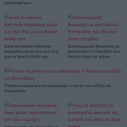
oversized σου
Αυτό το εύκολο hairstyle
Καλοκαιρινές διακοπές με
παραλίας είναι ό,τι πιο chic
κατοικίδιο: Η checklist που
για τα beach looks σου
θα σου λύσει τα χέρια
Fitness routine για το καλοκαίρι: 4 hacks που αξίζει να
δοκιμάσεις