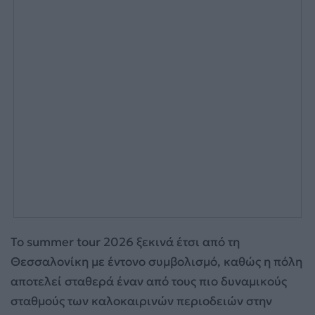
Το summer tour 2026 ξεκινά έτσι από τη
Θεσσαλονίκη με έντονο συμβολισμό, καθώς η πόλη
αποτελεί σταθερά έναν από τους πιο δυναμικούς
σταθμούς των καλοκαιρινών περιοδειών στην