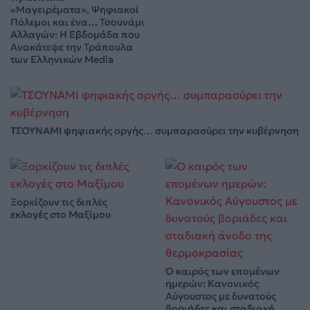
«Μαγειρέματα», Ψηφιακοί
Πόλεμοι και ένα… Τσουνάμι
Αλλαγών: Η Εβδομάδα που
Ανακάτεψε την Τράπουλα
των Ελληνικών Media
ΤΣΟΥΝΑΜΙ ψηφιακής οργής… συμπαρασύρει την κυβέρνηση
Ξορκίζουν τις διπλές
εκλογές στο Μαξίμου
Ο καιρός των επομένων
ημερών: Κανονικός
Αύγουστος με δυνατούς
βοριάδες και σταδιακή