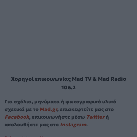
Χορηγοί επικοινωνίας Mad TV & Mad Radio
106,2
Για σχόλια, μηνύματα ή φωτογραφικό υλικό
σχετικά με το
Mad.gr
, επισκεφτείτε μας στο
Facebook
, επικοινωνήστε μέσω
Twitter
ή
ακολουθήστε μας στο
Instagram
.