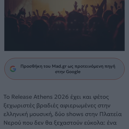
Προσθήκη του Mad.gr ως προτεινόμενη πηγή
στην Google
Το Release Athens 2026 έχει και φέτος
ξεχωριστές βραδιές αφιερωμένες στην
ελληνική μουσική, δύο shows στην Πλατεία
Νερού που δεν θα ξεχαστούν εύκολα: ένα