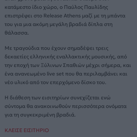
κατάμεστο ίδιο χώρο, ο Παύλος Παυλίδης
επιστρέφει στο Release Athens μαζί με τη μπάντα
του για μια ακόμη μεγάλη βραδιά δίπλα στη
θάλασσα.
Με τραγούδια που έχουν σημαδέψει τρεις
δεκαετίες ελληνικής εναλλακτικής μουσικής, από
την εποχή των Ξύλινων Σπαθιών μέχρι σήμερα, και
ένα ανανεωμένο live set που θα περιλαμβάνει και
νέο υλικό από τον επερχόμενο δίσκο του.
Η διάθεση των εισιτηρίων συνεχίζεται ενώ
σύντομα θα ανακοινωθούν περισσότερα ονόματα
για τη συγκεκριμένη βραδιά.
ΚΛΕΙΣΕ ΕΙΣΙΤΗΡΙΟ