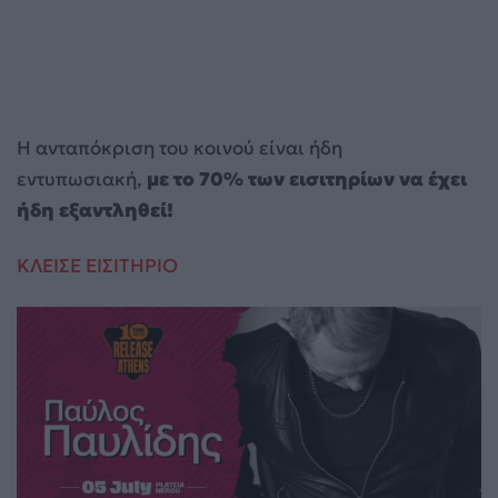
Η ανταπόκριση του κοινού είναι ήδη
εντυπωσιακή,
με το 70% των εισιτηρίων να έχει
ήδη εξαντληθεί!
ΚΛΕΙΣΕ ΕΙΣΙΤΗΡΙΟ