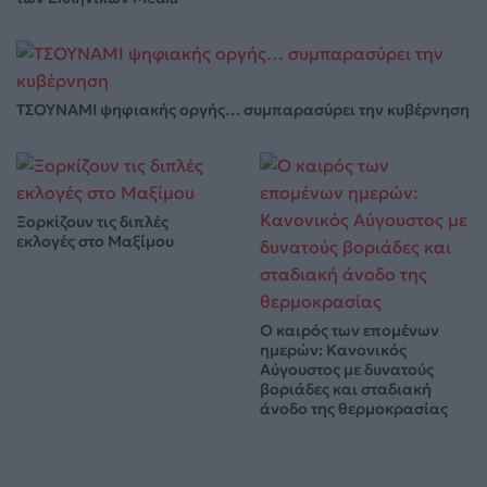
ΤΣΟΥΝΑΜΙ ψηφιακής οργής… συμπαρασύρει την κυβέρνηση
Ξορκίζουν τις διπλές
εκλογές στο Μαξίμου
Ο καιρός των επομένων
ημερών: Κανονικός
Αύγουστος με δυνατούς
βοριάδες και σταδιακή
άνοδο της θερμοκρασίας