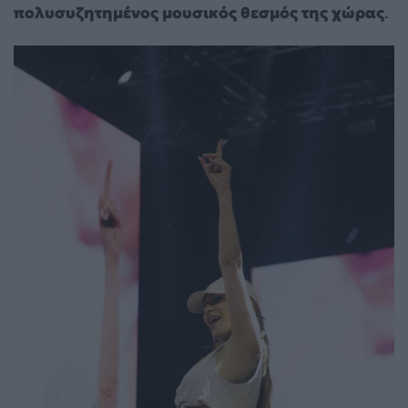
πολυσυζητημένος μουσικός θεσμός της χώρας
.