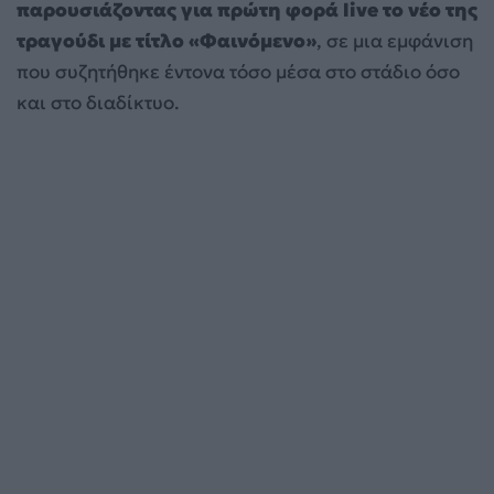
παρουσιάζοντας για πρώτη φορά live το νέο της
τραγούδι με τίτλο «Φαινόμενο»
, σε μια εμφάνιση
που συζητήθηκε έντονα τόσο μέσα στο στάδιο όσο
και στο διαδίκτυο.