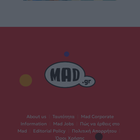
About us
|
Ταυτότητα
|
Mad Corporate
Information
|
Mad Jobs
|
Πώς να έρθεις στο
Mad
|
Editorial Policy
|
Πολιτική Απορρήτου
|
Όροι Χρήσης