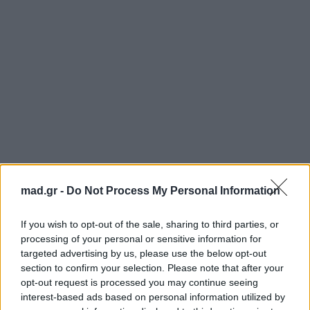
mad.gr -
Do Not Process My Personal Information
If you wish to opt-out of the sale, sharing to third parties, or
processing of your personal or sensitive information for
targeted advertising by us, please use the below opt-out
section to confirm your selection. Please note that after your
opt-out request is processed you may continue seeing
interest-based ads based on personal information utilized by