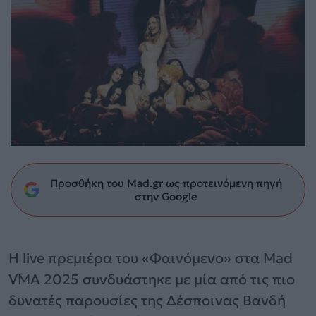
Προσθήκη του Mad.gr ως προτεινόμενη πηγή
στην Google
Η live πρεμιέρα του «Φαινόμενο» στα Mad
VMA 2025 συνδυάστηκε με μία από τις πιο
δυνατές παρουσίες της Δέσποινας Βανδή