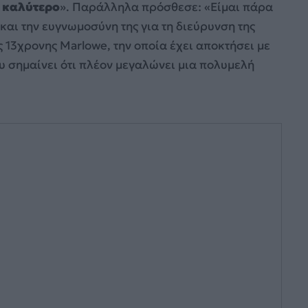
ο καλύτερο
». Παράλληλα πρόσθεσε: «Είμαι πάρα
και την ευγνωμοσύνη της για τη διεύρυνση της
ης 13χρονης Marlowe, την οποία έχει αποκτήσει με
υ σημαίνει ότι πλέον μεγαλώνει μια πολυμελή