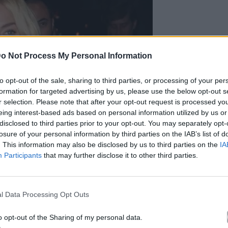
o Not Process My Personal Information
to opt-out of the sale, sharing to third parties, or processing of your per
formation for targeted advertising by us, please use the below opt-out s
r selection. Please note that after your opt-out request is processed y
eing interest-based ads based on personal information utilized by us or
disclosed to third parties prior to your opt-out. You may separately opt-
losure of your personal information by third parties on the IAB’s list of
. This information may also be disclosed by us to third parties on the
IA
Participants
that may further disclose it to other third parties.
l Data Processing Opt Outs
o opt-out of the Sharing of my personal data.