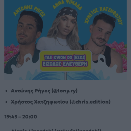
Αντώνης Ρήγος (@tony.ry)
Χρήστος Χατζηφωτίου (@chris.edition)
19:45 – 20:00