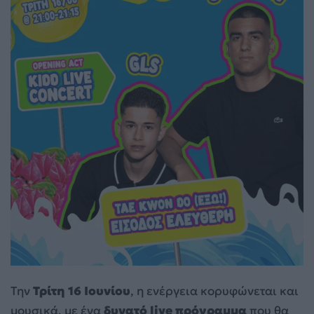
Την
Τρίτη 16 Ιουνίου
, η ενέργεια κορυφώνεται και
μουσικά, με ένα
δυνατό live πρόγραμμα
που θα