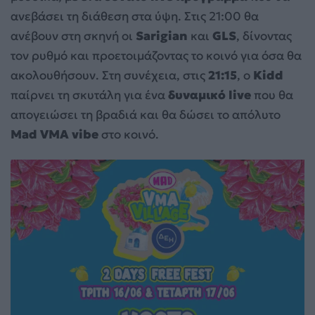
ανεβάσει τη διάθεση στα ύψη. Στις 21:00 θα
ανέβουν στη σκηνή οι
Sarigian
και
GLS
, δίνοντας
τον ρυθμό και προετοιμάζοντας το κοινό για όσα θα
ακολουθήσουν. Στη συνέχεια, στις
21:15
, ο
Kidd
παίρνει τη σκυτάλη για ένα
δυναμικό live
που θα
απογειώσει τη βραδιά και θα δώσει το απόλυτο
Mad VMA vibe
στο κοινό.