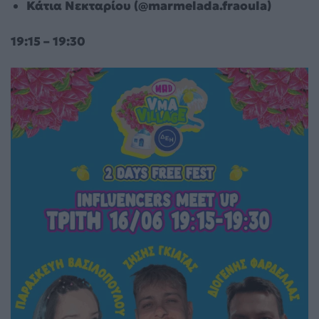
Κάτια Νεκταρίου (@marmelada.fraoula)
19:15 – 19:30