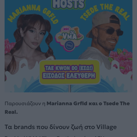
Παρουσιάζουν η
Marianna Grfld και ο Tsede The
Real.
Τα brands που δίνουν ζωή στο Village