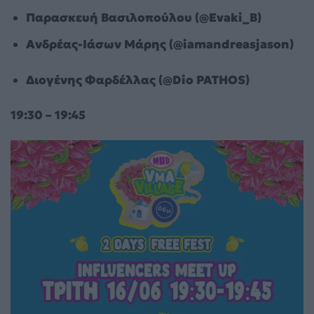
Παρασκευή Βασιλοπούλου (@Evaki_B)
Ανδρέας-Ιάσων Μάρης (@iamandreasjason)
Διογένης Φαρδέλλας (@Dio
PATHOS
)
19:30 – 19:45