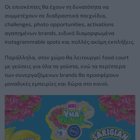
Οι επισκέπτες θα έχουν τη δυνατότητα να
συμμετέχουν σε διαδραστικά παιχνίδια,
challenges, photo opportunities, activations
αγαπημένων brands, ειδικά διαμορφωμένα
instagrammable spots και πολλές ακόμη εκπλήξεις.
Παράλληλα, στον χώρο θα λειτουργεί food court
με γεύσεις για όλα τα γούστα, ενώ τα περίπτερα
των συνεργαζόμενων brands θα προσφέρουν
μοναδικές εμπειρίες και δώρα στο κοινό.