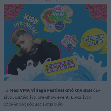
Το
Mad
VMA
Village
Festival
από την ΔΕΗ
δεν
είναι απλώς ένα pre-show event. Είναι ένας
ολόκληρος κόσμος εμπειριών.