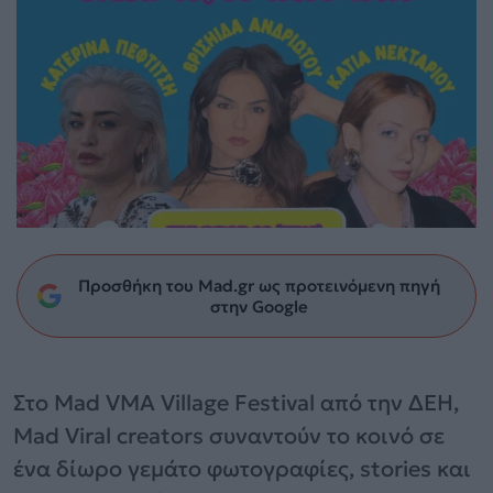
Προσθήκη του Mad.gr ως προτεινόμενη πηγή
στην Google
Στο Mad VMA Village Festival από την ΔΕΗ,
Mad Viral creators συναντούν το κοινό σε
ένα δίωρο γεμάτο φωτογραφίες, stories και