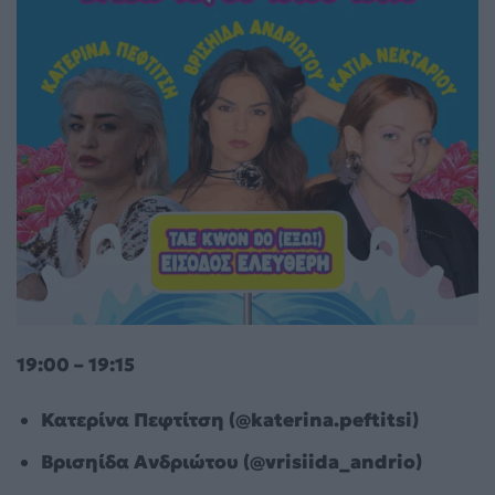
19:00 – 19:15
Κατερίνα Πεφτίτση (@katerina.peftitsi)
Βρισηίδα Ανδριώτου (@vrisiida_andrio)