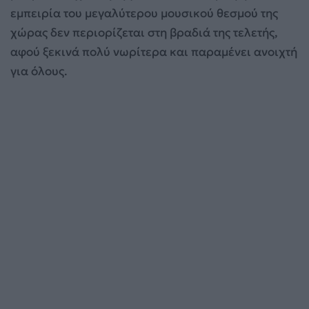
εμπειρία του μεγαλύτερου μουσικού θεσμού της
χώρας δεν περιορίζεται στη βραδιά της τελετής,
αφού ξεκινά πολύ νωρίτερα και παραμένει ανοιχτή
για όλους.