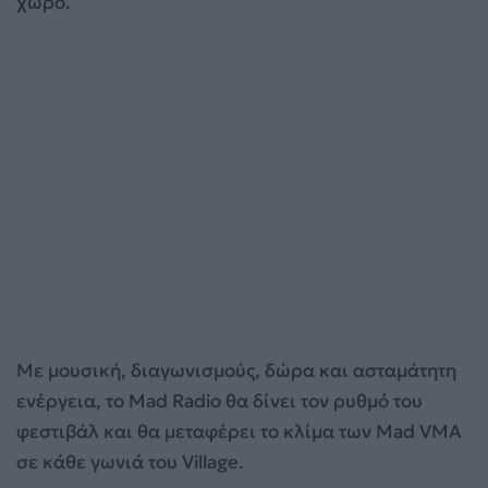
χώρο.
Με μουσική, διαγωνισμούς, δώρα και ασταμάτητη
ενέργεια, το Mad Radio θα δίνει τον ρυθμό του
φεστιβάλ και θα μεταφέρει το κλίμα των Mad VMA
σε κάθε γωνιά του Village.