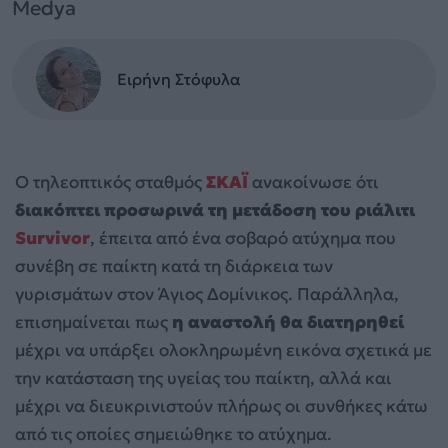
Medya
Ειρήνη Στόφυλα
Ο τηλεοπτικός σταθμός
ΣΚΑΪ
ανακοίνωσε ότι
διακόπτει προσωρινά τη μετάδοση του ριάλιτι
Survivor
, έπειτα από ένα σοβαρό ατύχημα που
συνέβη σε παίκτη κατά τη διάρκεια των
γυρισμάτων στον Άγιος Δομίνικος. Παράλληλα,
επισημαίνεται πως
η αναστολή θα διατηρηθεί
μέχρι να υπάρξει ολοκληρωμένη εικόνα σχετικά με
την κατάσταση της υγείας του παίκτη, αλλά και
μέχρι να διευκρινιστούν πλήρως οι συνθήκες κάτω
από τις οποίες σημειώθηκε το ατύχημα.