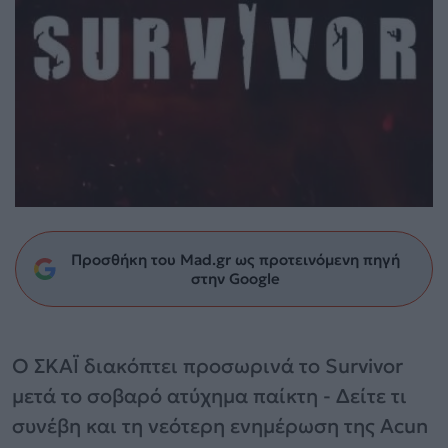
Προσθήκη του Mad.gr ως προτεινόμενη πηγή
στην Google
Ο ΣΚΑΪ διακόπτει προσωρινά το Survivor
μετά το σοβαρό ατύχημα παίκτη - Δείτε τι
συνέβη και τη νεότερη ενημέρωση της Acun