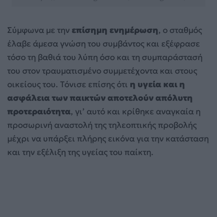
Σύμφωνα με την
επίσημη ενημέρωση
, ο σταθμός
έλαβε άμεσα γνώση του συμβάντος και εξέφρασε
τόσο τη βαθιά του λύπη όσο και τη συμπαράστασή
του στον τραυματισμένο συμμετέχοντα και στους
οικείους του. Τόνισε επίσης ότι
η υγεία και η
ασφάλεια των παικτών αποτελούν απόλυτη
προτεραιότητα
, γι’ αυτό και κρίθηκε αναγκαία η
προσωρινή αναστολή της τηλεοπτικής προβολής
μέχρι να υπάρξει πλήρης εικόνα για την κατάσταση
και την εξέλιξη της υγείας του παίκτη.