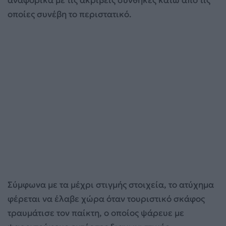
οποίες συνέβη το περιστατικό.
Σύμφωνα με τα μέχρι στιγμής στοιχεία, το ατύχημα
φέρεται να έλαβε χώρα όταν τουριστικό σκάφος
τραυμάτισε τον παίκτη, ο οποίος ψάρευε με