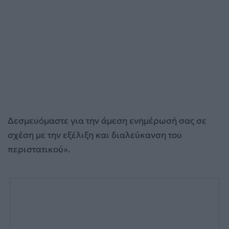
Δεσμευόμαστε για την άμεση ενημέρωσή σας σε
σχέση με την εξέλιξη και διαλεύκανση του
περιστατικού».