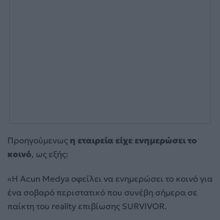
Προηγούμενως
η εταιρεία είχε ενημερώσει το
κοινό
, ως εξής:
«Η Acun Medya οφείλει να ενημερώσει το κοινό για
ένα σοβαρό περιστατικό που συνέβη σήμερα σε
παίκτη του reality επιβίωσης SURVIVOR.