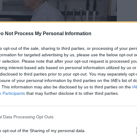
o Not Process My Personal Information
to opt-out of the sale, sharing to third parties, or processing of your per
formation for targeted advertising by us, please use the below opt-out s
r selection. Please note that after your opt-out request is processed y
eing interest-based ads based on personal information utilized by us or
disclosed to third parties prior to your opt-out. You may separately opt-
losure of your personal information by third parties on the IAB’s list of
. This information may also be disclosed by us to third parties on the
IA
Participants
that may further disclose it to other third parties.
l Data Processing Opt Outs
o opt-out of the Sharing of my personal data.