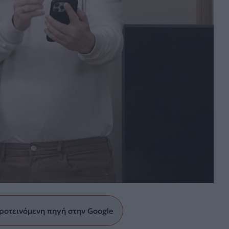
ροτεινόμενη πηγή στην Google