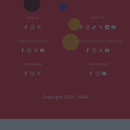
MAD.gr
MAD TV
MAD RADIO 106,2
MAD VIDEO MUSIC AWARDS
MADWALK
MAD GREEKZ
Copyright 2025 - MAD