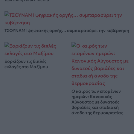
ΤΣΟΥΝΑΜΙ ψηφιακής οργής… συμπαρασύρει την κυβέρνηση
Ξορκίζουν τις διπλές
εκλογές στο Μαξίμου
Ο καιρός των επομένων
ημερών: Κανονικός
Αύγουστος με δυνατούς
βοριάδες και σταδιακή
άνοδο της θερμοκρασίας