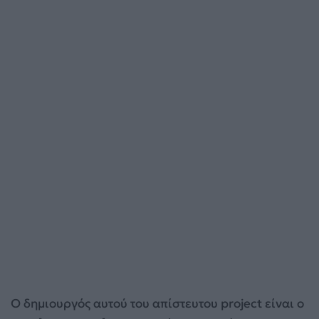
Ο δημιουργός αυτού του απίστευτου project είναι ο