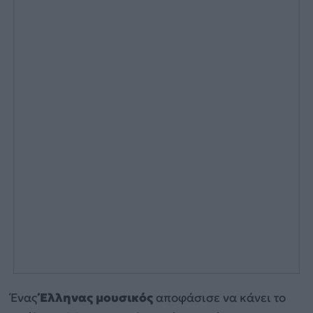
Ένας
Έλληνας μουσικός
αποφάσισε να κάνει το