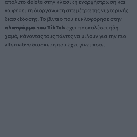
απόλυτο delete στην κλασική ενορχήστρωση και
να φέρει τη διοργάνωση στα μέτρα της νυχτερινής
διασκέδασης. Το βίντεο που κυκλοφόρησε στην
πλατφόρμα του TikTok
έχει προκαλέσει ήδη
χαμό, κάνοντας τους πάντες να μιλούν για την πιο
alternative διασκευή που έχει γίνει ποτέ.