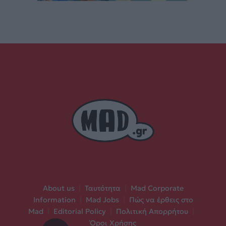
About us
|
Ταυτότητα
|
Mad Corporate
Information
|
Mad Jobs
|
Πώς να έρθεις στο
Mad
|
Editorial Policy
|
Πολιτική Απορρήτου
|
Όροι Χρήσης