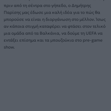
πριν από τη σέντρα στο γήπεδο, ο Δημήτρης
Παρίσης μας έδωσε μια καλή ιδέα για το πώς θα
μπορούσε να είναι η διοργάνωση στο μέλλον. Ίσως
αν κάποια στιγμή καταφέρει να φτάσει στον τελικό
μια ομάδα από τα Βαλκάνια, να δούμε τη UEFA να
εντάξει επίσημα και τα μπουζούκια στο pre-game
show.