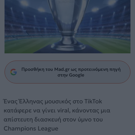
Προσθήκη του Mad.gr ως προτεινόμενη πηγή
στην Google
Ένας Έλληνας μουσικός στο TikTok
κατάφερε να γίνει viral, κάνοντας μια
απίστευτη διασκευή στον ύμνο του
Champions League