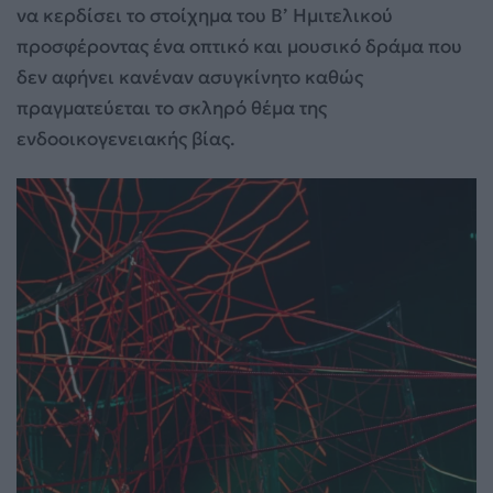
να κερδίσει το στοίχημα του Β’ Ημιτελικού
προσφέροντας ένα οπτικό και μουσικό δράμα που
δεν αφήνει κανέναν ασυγκίνητο καθώς
πραγματεύεται το σκληρό θέμα της
ενδοοικογενειακής βίας.