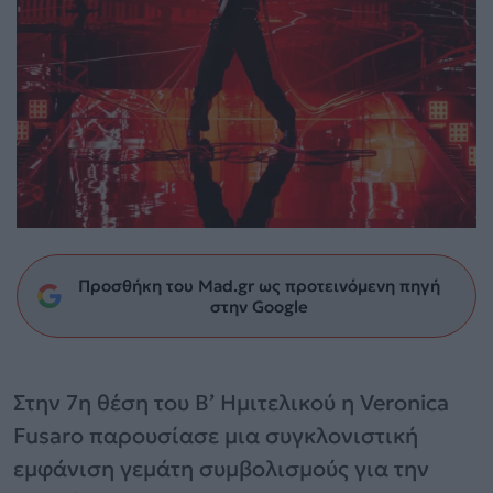
Προσθήκη του Mad.gr ως προτεινόμενη πηγή
στην Google
Στην 7η θέση του Β’ Ημιτελικού η Veronica
Fusaro παρουσίασε μια συγκλονιστική
εμφάνιση γεμάτη συμβολισμούς για την