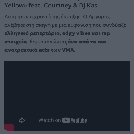
Yellow» feat. Courtney & Dj Kas
Αυτή ήταν η χρονιά της έκρηξης. Ο Αργυρός
ανέβηκε στη σκηνή με μια εμφάνιση που συνδύαζε
ελληνικό ρεπερτόριο, edgy vibes και rap
στοιχεία
, δημιουργώντας
ένα από τα πιο
ανατρεπτικά acts των VMA
.