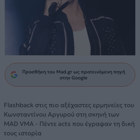
Προσθήκη του Mad.gr ως προτεινόμενη πηγή
στην Google
Flashback στις πιο αξέχαστες ερμηνείες του
Κωνσταντίνου Αργυρού στη σκηνή των
MAD VMA - Πέντε acts που έγραψαν τη δική
τους ιστορία