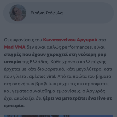
Ειρήνη Στόφυλα
Οι εμφανίσεις του
Κωνσταντίνου Αργυρού
στα
Mad VMA
δεν είναι απλώς performances, είναι
στιγμές που έχουν χαραχτεί στη νεότερη pop
ιστορία
της Ελλάδας. Κάθε χρόνο ο καλλιτέχνης
έρχεται με κάτι διαφορετικό, κάτι μεγαλύτερο, κάτι
που γίνεται αμέσως viral. Από τα πρώτα του βήματα
στη σκηνή των βραβείων μέχρι τις πιο πρόσφατες
και γεμάτες συναίσθημα εμφανίσεις, ο Αργυρός
έχει αποδείξει ότι
ξέρει να μετατρέπει ένα live σε
εμπειρία
.