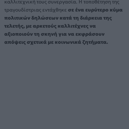
καλλιτεχνική τους συνεργασία. Η τοποθέτηση της
τραγουδίστριας εντάχθηκε
σε ένα ευρύτερο κύμα
πολιτικών δηλώσεων κατά τη διάρκεια της
τελετής, με αρκετούς καλλιτέχνες να
αξιοποιούν τη σκηνή για να εκφράσουν
απόψεις σχετικά με κοινωνικά ζητήματα.