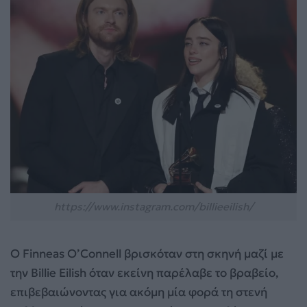
https://www.instagram.com/billieeilish/
Ο Finneas O’Connell βρισκόταν στη σκηνή μαζί με
την Billie Eilish όταν εκείνη παρέλαβε το βραβείο,
επιβεβαιώνοντας για ακόμη μία φορά τη στενή