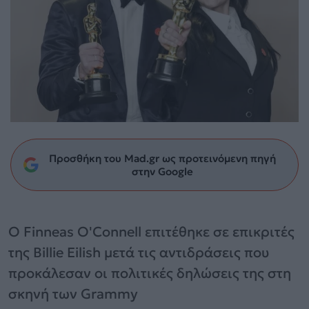
Προσθήκη του Mad.gr ως προτεινόμενη πηγή
στην Google
Ο Finneas O'Connell επιτέθηκε σε επικριτές
της Billie Eilish μετά τις αντιδράσεις που
προκάλεσαν οι πολιτικές δηλώσεις της στη
σκηνή των Grammy