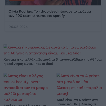
Olivia Rodrigo: To «drop dead» έσπασε το φράγμα
των 400 εκατ. streams στο spotify
06.08.2026
Χωνάκι ή κυπελλάκι; Σε αυτά τα 5 παγωτατζίδικα της Αθήνας
η απάντηση είναι…και τα δύο!
Αυτά είναι τα 4 prints στα
μαγιό που θα βλέπεις σε
Αυτός είναι ο λόγος που οι