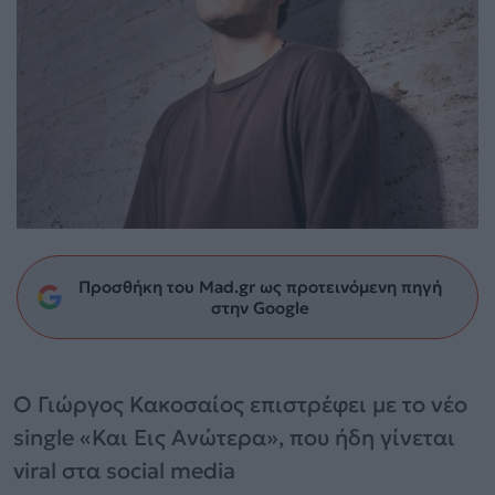
Προσθήκη του Mad.gr ως προτεινόμενη πηγή
στην Google
Ο Γιώργος Κακοσαίος επιστρέφει με το νέο
single «Και Εις Ανώτερα», που ήδη γίνεται
viral στα social media