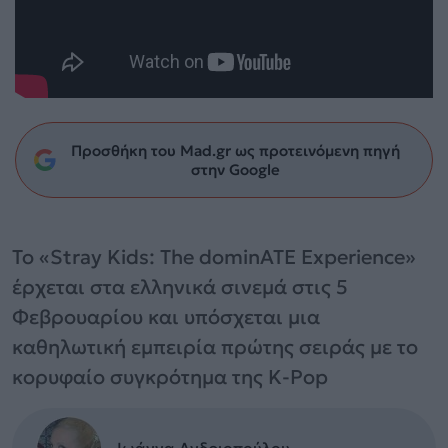
Προσθήκη του Mad.gr ως προτεινόμενη πηγή
στην Google
Το «Stray Kids: The dominATE Experience»
έρχεται στα ελληνικά σινεμά στις 5
Φεβρουαρίου και υπόσχεται μια
καθηλωτική εμπειρία πρώτης σειράς με το
κορυφαίο συγκρότημα της K-Pop