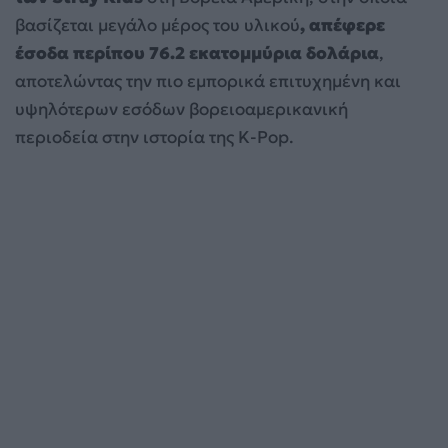
βασίζεται μεγάλο μέρος του υλικού
, απέφερε
έσοδα περίπου 76.2 εκατομμύρια δολάρια
,
αποτελώντας την πιο εμπορικά επιτυχημένη και
υψηλότερων εσόδων βορειοαμερικανική
περιοδεία στην ιστορία της K-Pop.