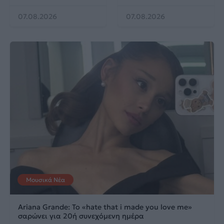
07.08.2026
07.08.2026
Μουσικά Νέα
Ariana Grande: Το «hate that i made you love me»
σαρώνει για 20ή συνεχόμενη ημέρα