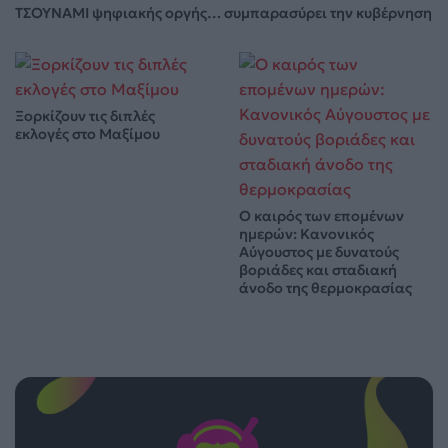
ΤΣΟΥΝΑΜΙ ψηφιακής οργής… συμπαρασύρει την κυβέρνηση
Ξορκίζουν τις διπλές
εκλογές στο Μαξίμου
Ο καιρός των επομένων
ημερών: Κανονικός
Αύγουστος με δυνατούς
βοριάδες και σταδιακή
άνοδο της θερμοκρασίας