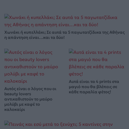
Χωνάκι ή κυπελλάκι; Σε αυτά τα 5 παγωτατζίδικα της Αθήνας
η απάντηση είναι…και τα δύο!
Αυτά είναι τα 4 prints στα
μαγιό που θα βλέπεις σε
Αυτός είναι ο λόγος που οι
κάθε παραλία φέτος!
beauty lovers
αντικαθιστούν το μαύρο
μολύβι με καφέ το
καλοκαίρι