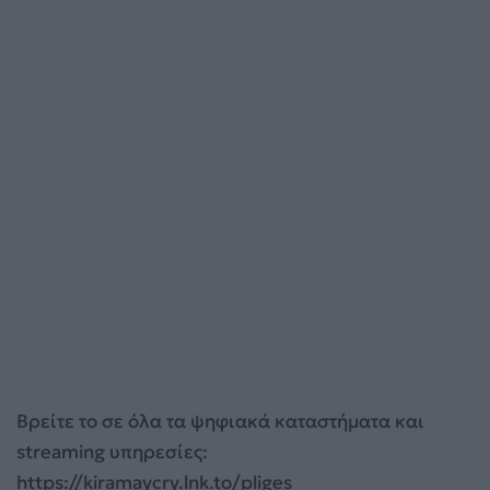
Βρείτε το σε όλα τα ψηφιακά καταστήματα και
streaming υπηρεσίες:
https://kiramaycry.lnk.to/pliges