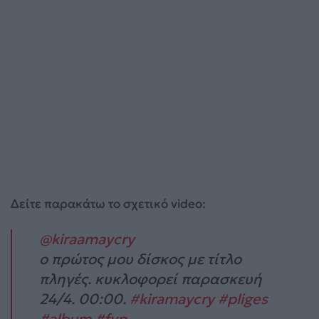
Δείτε παρακάτω το σχετικό video:
@kiraamaycry
ο πρώτος μου δίσκος με τίτλο
πληγές. κυκλοφορεί παρασκευή
24/4. 00:00.
#kiramaycry
#pliges
#album
#fyp