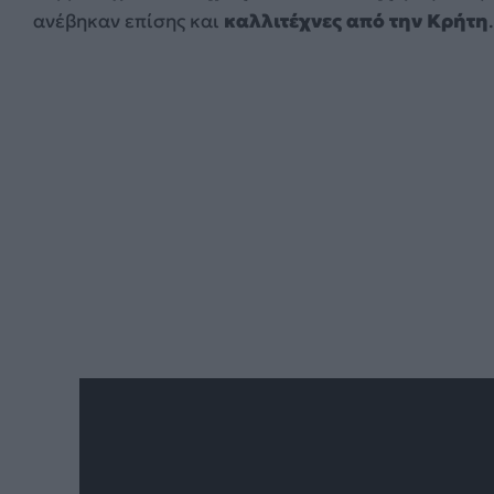
ανέβηκαν επίσης και
καλλιτέχνες από την Κρήτη
.