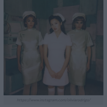
https://www.instagram.com/oliviarodrigo/