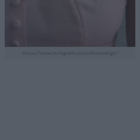
https://www.instagram.com/oliviarodrigo/