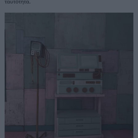
ταυτότητα.