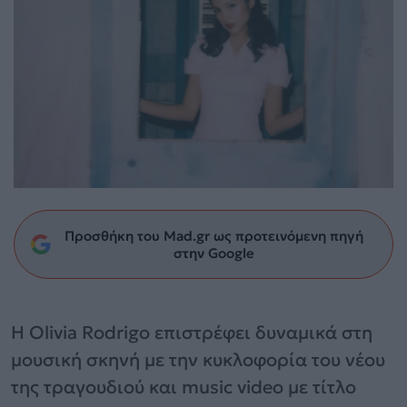
Προσθήκη του Mad.gr ως προτεινόμενη πηγή
στην Google
Η Olivia Rodrigo επιστρέφει δυναμικά στη
μουσική σκηνή με την κυκλοφορία του νέου
της τραγουδιού και music video με τίτλο