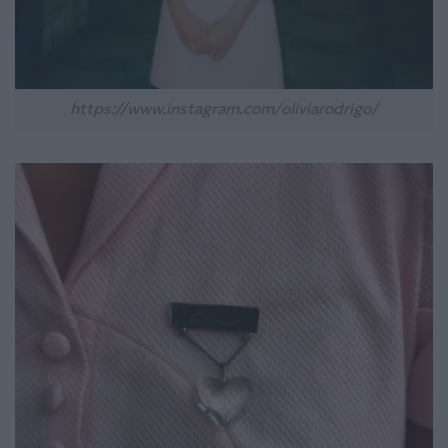
https://www.instagram.com/oliviarodrigo/