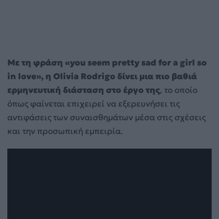
Με τη φράση «you seem pretty sad for a girl so
in love», η Olivia Rodrigo δίνει μια πιο βαθιά
ερμηνευτική διάσταση στο έργο της
, το οποίο
όπως φαίνεται επιχειρεί να εξερευνήσει τις
αντιφάσεις των συναισθημάτων μέσα στις σχέσεις
και την προσωπική εμπειρία.