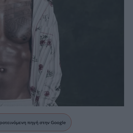
ροτεινόμενη πηγή στην Google