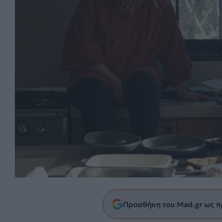
Προσθήκη του Mad.gr ως π