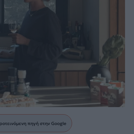
ροτεινόμενη πηγή στην Google