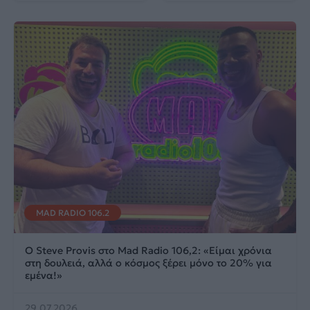
MAD RADIO 106.2
Ο Steve Provis στο Mad Radio 106,2: «Είμαι χρόνια
στη δουλειά, αλλά ο κόσμος ξέρει μόνο το 20% για
εμένα!»
29.07.2026