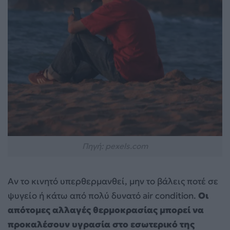
Πηγή: pexels.com
Αν το κινητό υπερθερμανθεί, μην το βάλεις ποτέ σε
ψυγείο ή κάτω από πολύ δυνατό air condition.
Οι
απότομες αλλαγές θερμοκρασίας μπορεί να
προκαλέσουν υγρασία στο εσωτερικό της