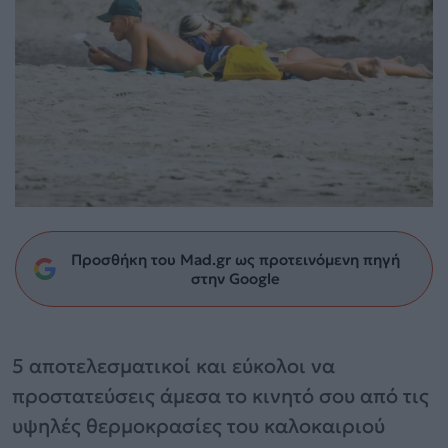
Προσθήκη του Mad.gr ως προτεινόμενη πηγή
στην Google
5 αποτελεσματικοί και εύκολοι να
προστατεύσεις άμεσα το κινητό σου από τις
υψηλές θερμοκρασίες του καλοκαιριού