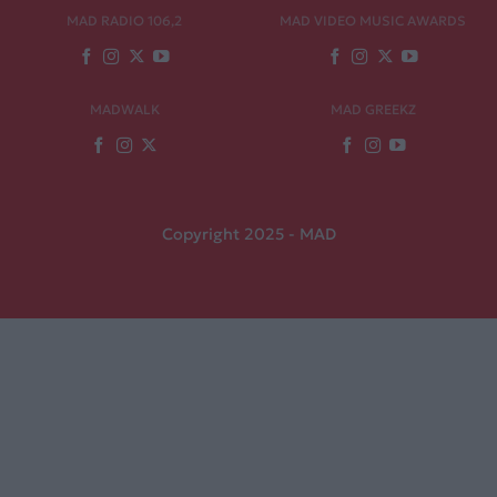
MAD RADIO 106,2
MAD VIDEO MUSIC AWARDS
MADWALK
MAD GREEKZ
Copyright 2025 - MAD