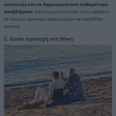
συσκευής και να δημιουργήσουν σοβαρότερα
προβλήματα
. Καλύτερη λύση είναι να το αφήσεις
σε σκιερό, δροσερό σημείο μέχρι να επανέλθει
φυσικά.
5. Δώσε προσοχή στη θήκη