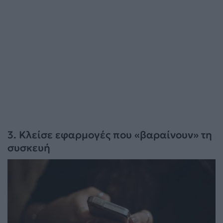
3. Κλείσε εφαρμογές που «βαραίνουν» τη
συσκευή