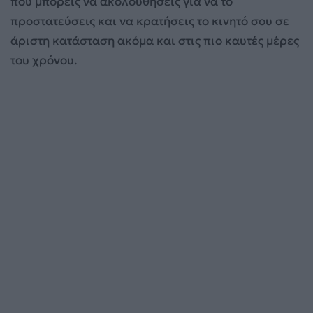
που μπορείς να ακολουθήσεις για να το
προστατεύσεις και να κρατήσεις το κινητό σου σε
άριστη κατάσταση ακόμα και στις πιο καυτές μέρες
του χρόνου.