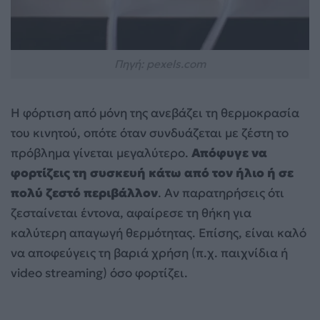
Πηγή: pexels.com
Η φόρτιση από μόνη της ανεβάζει τη θερμοκρασία
του κινητού, οπότε όταν συνδυάζεται με ζέστη το
πρόβλημα γίνεται μεγαλύτερο.
Απόφυγε να
φορτίζεις τη συσκευή κάτω από τον ήλιο ή σε
πολύ ζεστό περιβάλλον
. Αν παρατηρήσεις ότι
ζεσταίνεται έντονα, αφαίρεσε τη θήκη για
καλύτερη απαγωγή θερμότητας. Επίσης, είναι καλό
να αποφεύγεις τη βαριά χρήση (π.χ. παιχνίδια ή
video streaming) όσο φορτίζει.