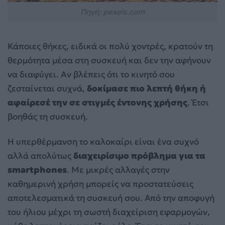
Πηγή: pexels.com
Κάποιες θήκες, ειδικά οι πολύ χοντρές, κρατούν τη
θερμότητα μέσα στη συσκευή και δεν την αφήνουν
να διαφύγει. Αν βλέπεις ότι το κινητό σου
ζεσταίνεται συχνά,
δοκίμασε πιο λεπτή θήκη ή
αφαίρεσέ την σε στιγμές έντονης χρήσης
. Έτσι
βοηθάς τη συσκευή.
Η υπερθέρμανση το καλοκαίρι είναι ένα συχνό
αλλά απολύτως
διαχειρίσιμο πρόβλημα για τα
smartphones
. Με μικρές αλλαγές στην
καθημερινή χρήση μπορείς να προστατεύσεις
αποτελεσματικά τη συσκευή σου. Από την αποφυγή
του ήλιου μέχρι τη σωστή διαχείριση εφαρμογών,