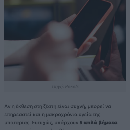
Πηγή: Pexels
Αν η έκθεση στη ζέστη είναι συχνή, μπορεί να
επηρεαστεί και η μακροχρόνια υγεία της
μπαταρίας. Ευτυχώς, υπάρχουν
5 απλά βήματα