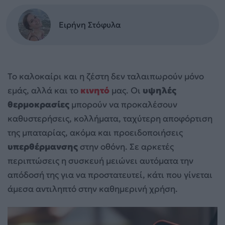
Ειρήνη Στόφυλα
Το καλοκαίρι και η ζέστη δεν ταλαιπωρούν μόνο
εμάς, αλλά και το
κινητό
μας. Οι
υψηλές
θερμοκρασίες
μπορούν να προκαλέσουν
καθυστερήσεις, κολλήματα, ταχύτερη αποφόρτιση
της μπαταρίας, ακόμα και προειδοποιήσεις
υπερθέρμανσης
στην οθόνη. Σε αρκετές
περιπτώσεις η συσκευή μειώνει αυτόματα την
απόδοσή της για να προστατευτεί, κάτι που γίνεται
άμεσα αντιληπτό στην καθημερινή χρήση.