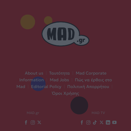
About us
|
Ταυτότητα
|
Mad Corporate
Information
|
Mad Jobs
|
Πώς να έρθεις στο
Mad
|
Editorial Policy
|
Πολιτική Απορρήτου
|
Όροι Χρήσης
MAD.gr
MAD TV