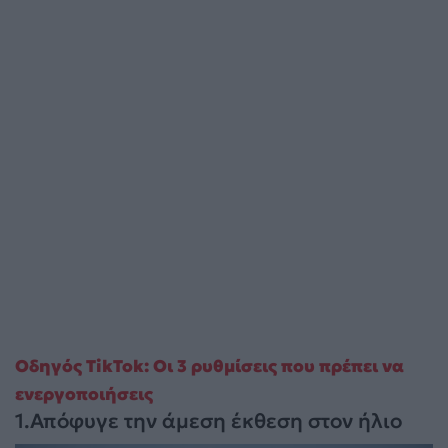
Οδηγός TikTok: Οι 3 ρυθμίσεις που πρέπει να
ενεργοποιήσεις
1.Απόφυγε την άμεση έκθεση στον ήλιο