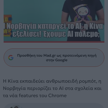
Προσθήκη του Mad.gr ως προτεινόμενη πηγή
στην Google
Η Κίνα εκπαιδεύει ανθρωποειδή ρομπότ, η
Νορβηγία περιορίζει το AI στα σχολεία και
τα νέα features του Chrome