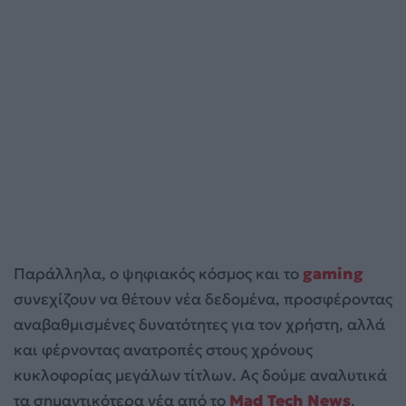
Παράλληλα, ο ψηφιακός κόσμος και το
gaming
συνεχίζουν να θέτουν νέα δεδομένα, προσφέροντας
αναβαθμισμένες δυνατότητες για τον χρήστη, αλλά
και φέρνοντας ανατροπές στους χρόνους
κυκλοφορίας μεγάλων τίτλων. Ας δούμε αναλυτικά
τα σημαντικότερα νέα από το
Mad Tech News
.