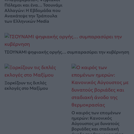
Πόλεμοι και ένα… Τσουνάμι
Αλλαγών: Η Εβδομάδα που
Ανακάτεψε την Τράπουλα
των Ελληνικών Media
ΤΣΟΥΝΑΜΙ ψηφιακής οργής… συμπαρασύρει την κυβέρνηση
Ξορκίζουν τις διπλές
εκλογές στο Μαξίμου
Ο καιρός των επομένων
ημερών: Κανονικός
Αύγουστος με δυνατούς
βοριάδες και σταδιακή