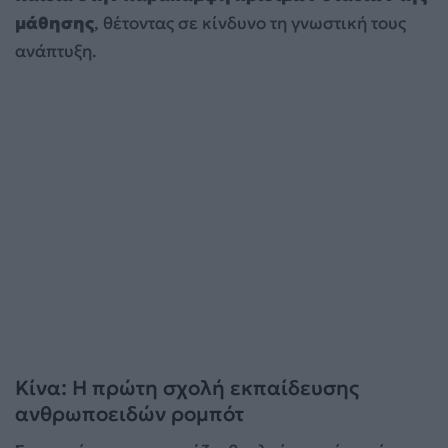
μάθησης
, θέτοντας σε κίνδυνο τη γνωστική τους
ανάπτυξη.
Κίνα: Η πρώτη σχολή εκπαίδευσης
ανθρωποειδών ρομπότ