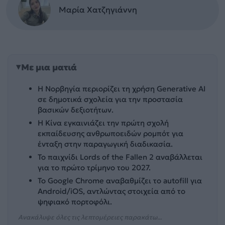
Μαρία Χατζηγιάννη
Με μια ματιά
Η Νορβηγία περιορίζει τη χρήση Generative AI
σε δημοτικά σχολεία για την προστασία
βασικών δεξιοτήτων.
Η Κίνα εγκαινιάζει την πρώτη σχολή
εκπαίδευσης ανθρωποειδών ρομπότ για
ένταξη στην παραγωγική διαδικασία.
Το παιχνίδι Lords of the Fallen 2 αναβάλλεται
για το πρώτο τρίμηνο του 2027.
Το Google Chrome αναβαθμίζει το autofill για
Android/iOS, αντλώντας στοιχεία από το
ψηφιακό πορτοφόλι.
Ανακάλυψε όλες τις λεπτομέρειες παρακάτω...