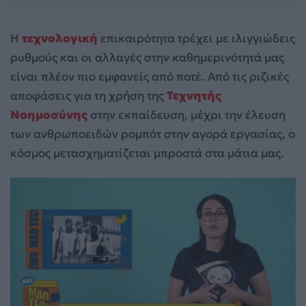
Η
τεχνολογική
επικαιρότητα τρέχει με ιλιγγιώδεις
ρυθμούς και οι αλλαγές στην καθημερινότητά μας
είναι πλέον πιο εμφανείς από ποτέ. Από τις ριζικές
αποφάσεις για τη χρήση της
Τεχνητής
Νοημοσύνης
στην εκπαίδευση, μέχρι την έλευση
των ανθρωποειδών ρομπότ στην αγορά εργασίας, ο
κόσμος μετασχηματίζεται μπροστά στα μάτια μας.