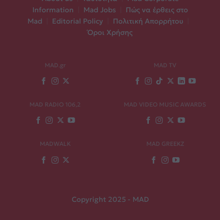
Information
|
Mad Jobs
|
Πώς να έρθεις στο
Mad
|
Editorial Policy
|
Πολιτική Απορρήτου
|
Όροι Χρήσης
MAD.gr
MAD TV
MAD RADIO 106,2
MAD VIDEO MUSIC AWARDS
MADWALK
MAD GREEKZ
Copyright 2025 - MAD