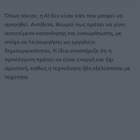
Όπως τόνισε, η AI δεν είναι κάτι που μπορεί να
αγνοηθεί. Αντίθετα, θεωρεί πως πρέπει να γίνει
αντικείμενο κατανόησης και ενσωμάτωσης, με
στόχο να λειτουργήσει ως εργαλείο
δημιουργικότητας. Η ίδια υποστήριξε ότι η
προσέγγιση πρέπει να είναι ενεργή και όχι
αμυντική, καθώς η τεχνολογία ήδη εξελίσσεται με
ταχύτητα.