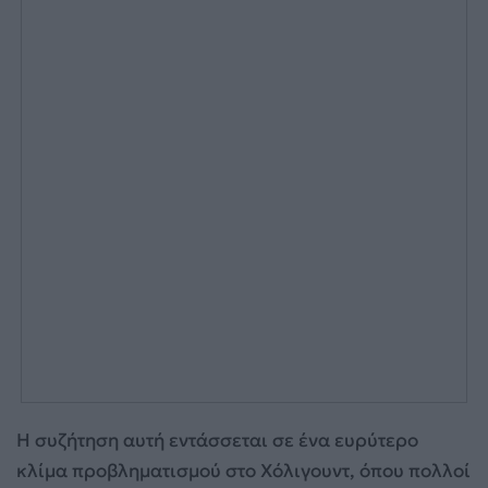
Η συζήτηση αυτή εντάσσεται σε ένα ευρύτερο
κλίμα προβληματισμού στο Χόλιγουντ, όπου πολλοί