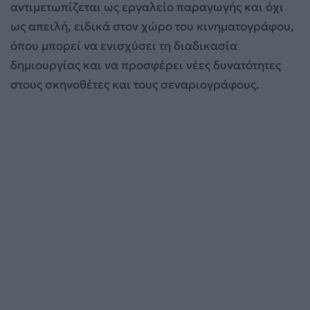
αντιμετωπίζεται ως εργαλείο παραγωγής και όχι
ως απειλή, ειδικά στον χώρο του κινηματογράφου,
όπου μπορεί να ενισχύσει τη διαδικασία
δημιουργίας και να προσφέρει νέες δυνατότητες
στους σκηνοθέτες και τους σεναριογράφους.