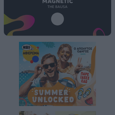
MAGNETIC
THE BAUSA