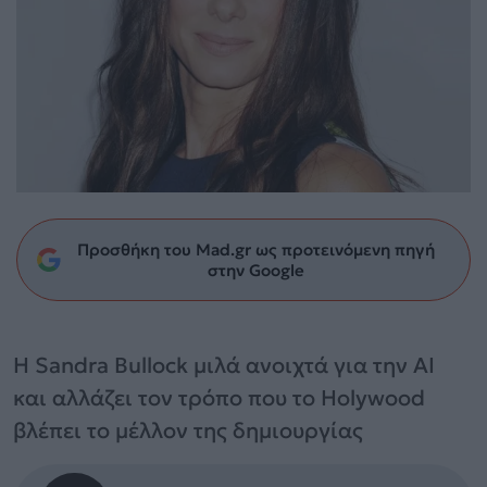
Προσθήκη του Mad.gr ως προτεινόμενη πηγή
στην Google
Η Sandra Bullock μιλά ανοιχτά για την AI
και αλλάζει τον τρόπο που το Holywood
βλέπει το μέλλον της δημιουργίας