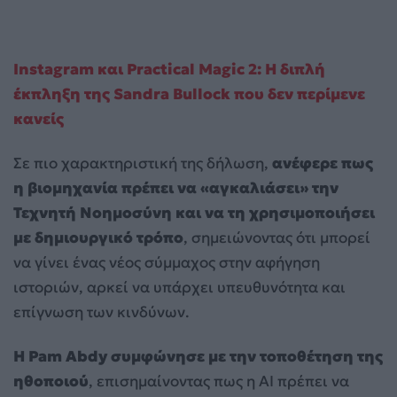
Instagram και Practical Magic 2: Η διπλή
έκπληξη της Sandra Bullock που δεν περίμενε
κανείς
Σε πιο χαρακτηριστική της δήλωση,
ανέφερε πως
η βιομηχανία πρέπει να «αγκαλιάσει» την
Τεχνητή Νοημοσύνη και να τη χρησιμοποιήσει
με δημιουργικό τρόπο
, σημειώνοντας ότι μπορεί
να γίνει ένας νέος σύμμαχος στην αφήγηση
ιστοριών, αρκεί να υπάρχει υπευθυνότητα και
επίγνωση των κινδύνων.
Η Pam Abdy συμφώνησε με την τοποθέτηση της
ηθοποιού
, επισημαίνοντας πως η AI πρέπει να