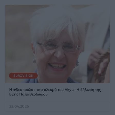
EUROVISION
Η «Θεοπούλα» στο πλευρό του Akyla; Η δήλωση της
Έφης Παπαθεοδώρου
22.04.2026