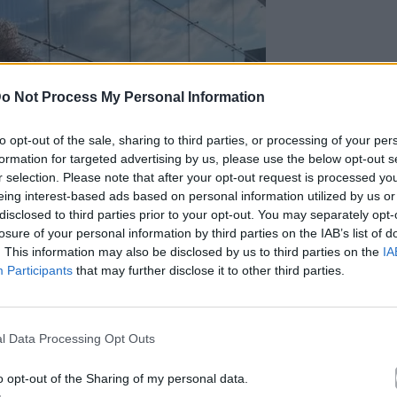
o Not Process My Personal Information
to opt-out of the sale, sharing to third parties, or processing of your per
formation for targeted advertising by us, please use the below opt-out s
r selection. Please note that after your opt-out request is processed y
eing interest-based ads based on personal information utilized by us or
disclosed to third parties prior to your opt-out. You may separately opt-
losure of your personal information by third parties on the IAB’s list of
. This information may also be disclosed by us to third parties on the
IA
Participants
that may further disclose it to other third parties.
l Data Processing Opt Outs
o opt-out of the Sharing of my personal data.