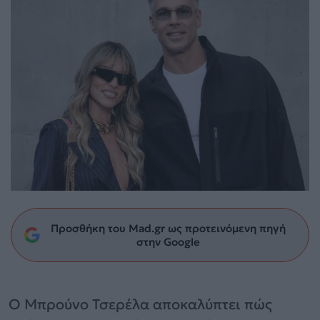
Προσθήκη του Mad.gr ως προτεινόμενη πηγή
στην Google
Ο Μπρούνο Τσερέλα αποκαλύπτει πώς