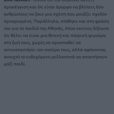
προσέγγιση και ότι είναι όμορφο να βλέπεις δύο
ανθρώπους να ζουν μια σχέση που μοιάζει σχεδόν
προορισμένη. Παράλληλα, στάθηκε και στη φράση
του για τα παιδιά της Αθηνάς, όπου εκείνος δήλωσε
ότι θέλει να είναι μια θετική και πατρική φιγούρα
στη ζωή τους, χωρίς να προσπαθεί να
αντικαταστήσει τον πατέρα τους, αλλά αφήνοντας
ανοιχτό το ενδεχόμενο μελλοντικά να αποκτήσουν
μαζί παιδί.