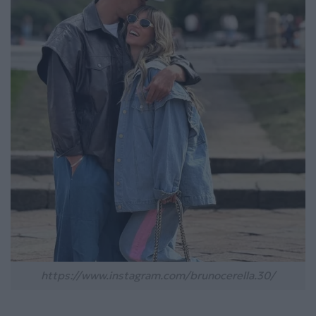
https://www.instagram.com/brunocerella.30/