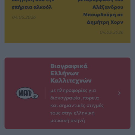
επήρεια αλκοόλ
Αλέξανδρου
Μπουρδούμη σε
04.05.2026
Δημήτρη Χορν
04.05.2026
Βιογραφικά
Ελλήνων
Καλλιτεχνών
με πληροφορίες για
δισκογραφία, πορεία
και σημαντικές στιγμές
τους στην ελληνική
μουσική σκηνή