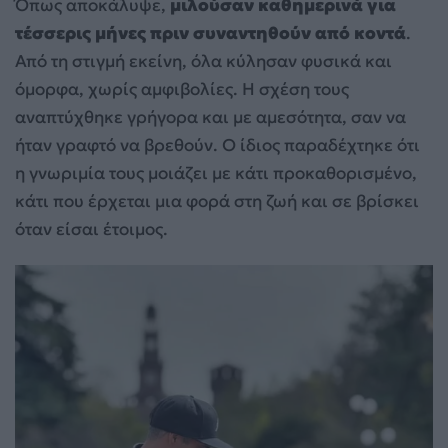
Όπως αποκάλυψε,
μιλούσαν καθημερινά για
τέσσερις μήνες πριν συναντηθούν από κοντά
.
Από τη στιγμή εκείνη, όλα κύλησαν φυσικά και
όμορφα, χωρίς αμφιβολίες. Η σχέση τους
αναπτύχθηκε γρήγορα και με αμεσότητα, σαν να
ήταν γραφτό να βρεθούν. Ο ίδιος παραδέχτηκε ότι
η γνωριμία τους μοιάζει με κάτι προκαθορισμένο,
κάτι που έρχεται μια φορά στη ζωή και σε βρίσκει
όταν είσαι έτοιμος.