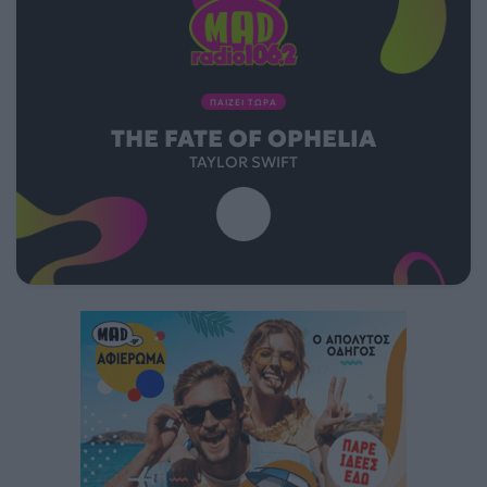
ΠΑΙΖΕΙ ΤΩΡΑ
THE FATE OF OPHELIA
TAYLOR SWIFT