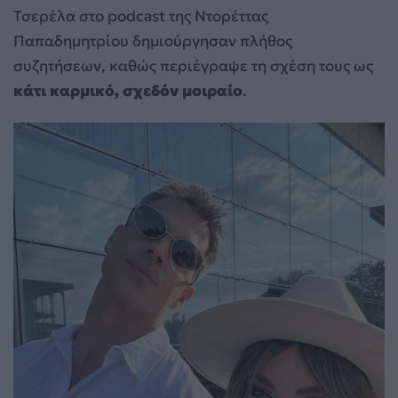
Τσερέλα στο podcast της Ντορέττας
Παπαδημητρίου δημιούργησαν πλήθος
συζητήσεων, καθώς περιέγραψε τη σχέση τους ως
κάτι καρμικό, σχεδόν μοιραίο
.