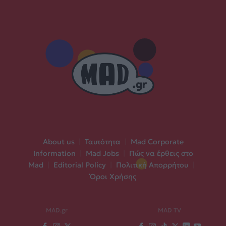
About us
|
Ταυτότητα
|
Mad Corporate
Information
|
Mad Jobs
|
Πώς να έρθεις στο
Mad
|
Editorial Policy
|
Πολιτική Απορρήτου
|
Όροι Χρήσης
MAD.gr
MAD TV