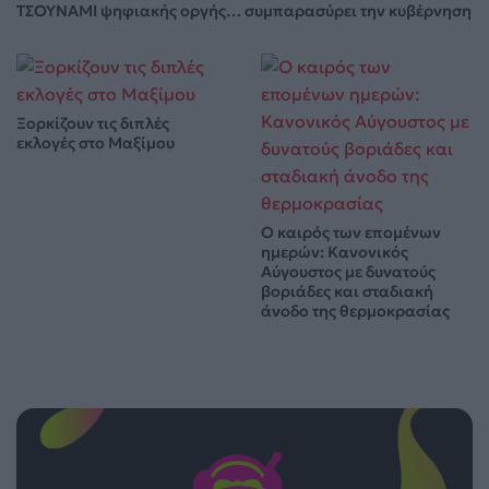
ΤΣΟΥΝΑΜΙ ψηφιακής οργής… συμπαρασύρει την κυβέρνηση
Ξορκίζουν τις διπλές
εκλογές στο Μαξίμου
Ο καιρός των επομένων
ημερών: Κανονικός
Αύγουστος με δυνατούς
βοριάδες και σταδιακή
άνοδο της θερμοκρασίας