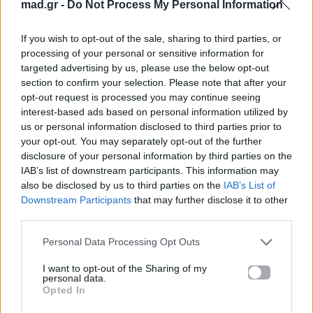
mad.gr -
Do Not Process My Personal Information
If you wish to opt-out of the sale, sharing to third parties, or
processing of your personal or sensitive information for
targeted advertising by us, please use the below opt-out
section to confirm your selection. Please note that after your
opt-out request is processed you may continue seeing
interest-based ads based on personal information utilized by
us or personal information disclosed to third parties prior to
your opt-out. You may separately opt-out of the further
disclosure of your personal information by third parties on the
IAB’s list of downstream participants. This information may
also be disclosed by us to third parties on the
IAB’s List of
Downstream Participants
that may further disclose it to other
third parties.
Personal Data Processing Opt Outs
I want to opt-out of the Sharing of my
personal data.
Opted In