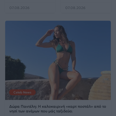
07.08.2026
07.08.2026
Celeb News
Δώρα Παντέλη: Η καλοκαιρινή «καρτ ποστάλ» από το
νησί των ανέμων που μάς ταξιδεύει