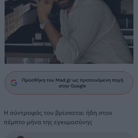
Προσθήκη του Mad.gr ως προτεινόμενη πηγή
στην Google
Η σύντροφός του βρίσκεται ήδη στον
πέμπτο μήνα της εγκυμοσύνης