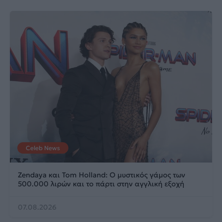
Celeb News
Zendaya και Tom Holland: Ο μυστικός γάμος των
500.000 λιρών και το πάρτι στην αγγλική εξοχή
07.08.2026