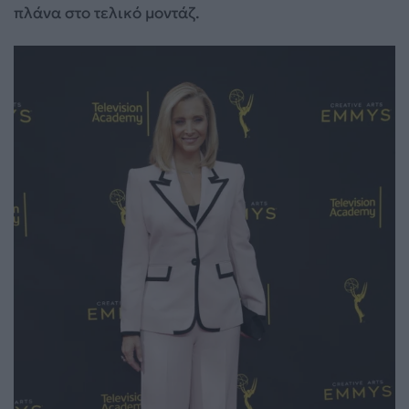
πλάνα στο τελικό μοντάζ.