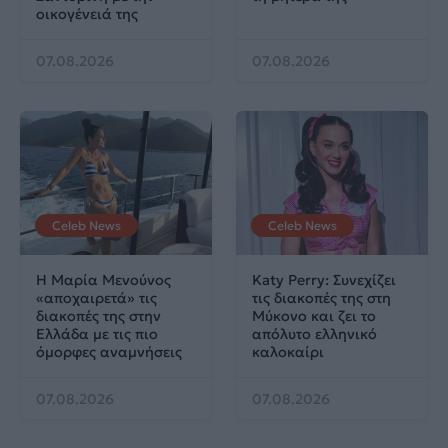
οικογένειά της
07.08.2026
07.08.2026
Celeb News
Celeb News
Η Μαρία Μενούνος
Katy Perry: Συνεχίζει
«αποχαιρετά» τις
τις διακοπές της στη
διακοπές της στην
Μύκονο και ζει το
Ελλάδα με τις πιο
απόλυτο ελληνικό
όμορφες αναμνήσεις
καλοκαίρι
07.08.2026
07.08.2026