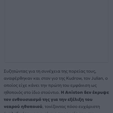
Συζητώντας για τη συνέχεια της πορείας τους,
αναφέρθηκαν και στον γιο της Kudrow, τον Julian, ο
οποίος είχε κάνει την πρώτη του εμφάνιση ως
ηθοποιός στο ίδιο στούντιο.
Η Aniston δεν έκρυψε
τον ενθουσιασμό της για την εξέλιξη του
νεαρού ηθοποιού
, τονίζοντας πόσο ευχάριστη