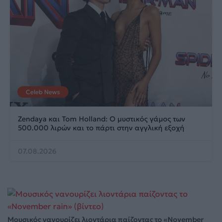
Celeb News
Zendaya και Tom Holland: Ο μυστικός γάμος των
500.000 λιρών και το πάρτι στην αγγλική εξοχή
07.08.2026
Μουσικός νανουρίζει λιοντάρια παίζοντας το «November