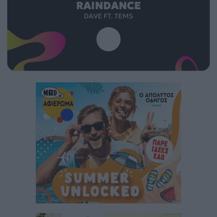
RAINDANCE
DAVE FT. TEMS