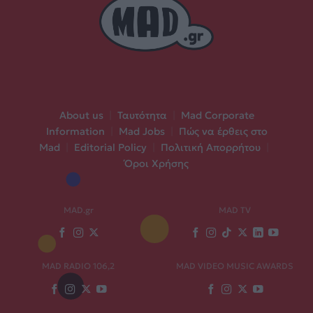
About us
|
Ταυτότητα
|
Mad Corporate
Information
|
Mad Jobs
|
Πώς να έρθεις στο
Mad
|
Editorial Policy
|
Πολιτική Απορρήτου
|
Όροι Χρήσης
MAD.gr
MAD TV
MAD RADIO 106,2
MAD VIDEO MUSIC AWARDS