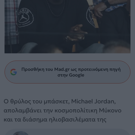
Προσθήκη του Mad.gr ως προτεινόμενη πηγή
στην Google
Ο θρύλος του μπάσκετ, Michael Jordan,
απολαμβάνει την κοσμοπολίτικη Μύκονο
και τα διάσημα ηλιοβασιλέματα της