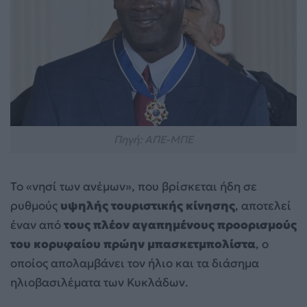
Πηγή: ΑΠΕ-ΜΠΕ
Το «νησί των ανέμων», που βρίσκεται ήδη σε
ρυθμούς
υψηλής τουριστικής κίνησης
, αποτελεί
έναν από
τους πλέον αγαπημένους προορισμούς
του κορυφαίου πρώην μπασκετμπολίστα
, ο
οποίος απολαμβάνει τον ήλιο και τα διάσημα
ηλιοβασιλέματα των Κυκλάδων.