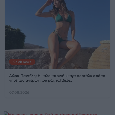
Celeb News
Δώρα Παντέλη: Η καλοκαιρινή «καρτ ποστάλ» από το
νησί των ανέμων που μάς ταξιδεύει
07.08.2026