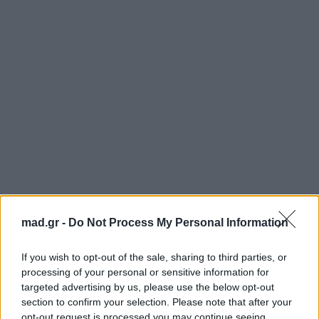
mad.gr -
Do Not Process My Personal Information
If you wish to opt-out of the sale, sharing to third parties, or
processing of your personal or sensitive information for
targeted advertising by us, please use the below opt-out
section to confirm your selection. Please note that after your
opt-out request is processed you may continue seeing