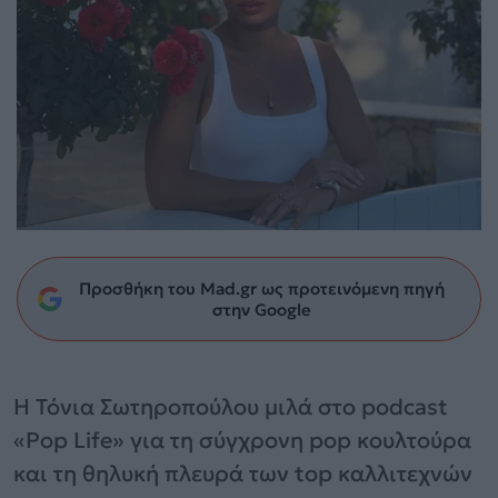
Προσθήκη του Mad.gr ως προτεινόμενη πηγή
στην Google
Η Τόνια Σωτηροπούλου μιλά στο podcast
«Pop Life» για τη σύγχρονη pop κουλτούρα
και τη θηλυκή πλευρά των top καλλιτεχνών