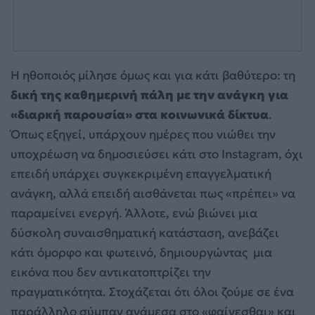
Η ηθοποιός μίλησε όμως και για κάτι βαθύτερο: τη
δική της καθημερινή πάλη με την ανάγκη για
«διαρκή παρουσία» στα κοινωνικά δίκτυα
.
Όπως εξηγεί, υπάρχουν ημέρες που νιώθει την
υποχρέωση να δημοσιεύσει κάτι στο Instagram, όχι
επειδή υπάρχει συγκεκριμένη επαγγελματική
ανάγκη, αλλά επειδή αισθάνεται πως «πρέπει» να
παραμείνει ενεργή. Άλλοτε, ενώ βιώνει μια
δύσκολη συναισθηματική κατάσταση, ανεβάζει
κάτι όμορφο και φωτεινό, δημιουργώντας μια
εικόνα που δεν αντικατοπτρίζει την
πραγματικότητα. Στοχάζεται ότι όλοι ζούμε σε ένα
παράλληλο σύμπαν ανάμεσα στο «φαίνεσθαι» και