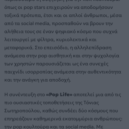
όπως οι pop stars επιχειρούν να αποδομήσουν
τοξικά πρότυπα, έτσι και οι απλοί άνθρωποι, μέσα
από τα social media, προσπαθούν να βρουν την
αλήθεια τους σε έναν ψηφιακό κόσμο που συχνά
λειτουργεί με φίλτρα, κυριολεκτικά και
μεταφορικά. Στο επεισόδιο, η αλληλεπίδραση
ανάμεσα στην pop αισθητική και στην ψυχολογία
των χρηστών παρουσιάζεται ως ένα συνεχές
παιχνίδι ισορροπίας ανάμεσα στην αυθεντικότητα
και την ανάγκη για αποδοχή.
Η συνέντευξη στο
«Pop Life»
αποτελεί μια από τις
πιο ουσιαστικές τοποθετήσεις της Τόνιας
Σωτηροπούλου, καθώς συνδέει δύο κόσμους που
επηρεάζουν καθημερινά εκατομμύρια ανθρώπους:
την pop κουλτούρα και τα social media. Με