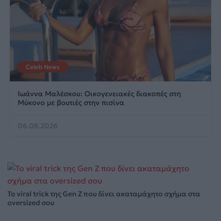
Celeb News
Ιωάννα Μαλέσκου: Οικογενειακές διακοπές στη
Μύκονο με βουτιές στην πισίνα
06.08.2026
Το viral trick της Gen Z που δίνει ακαταμάχητο σχήμα στα
oversized σου