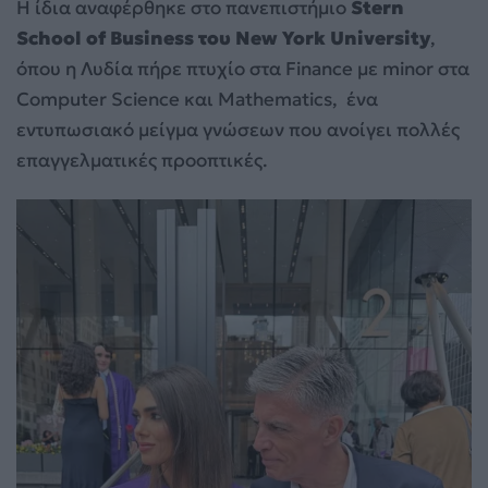
Η ίδια αναφέρθηκε στο πανεπιστήμιο
Stern
School of Business του New York University
,
όπου η Λυδία πήρε πτυχίο στα Finance με minor στα
Computer Science και Mathematics, ένα
εντυπωσιακό μείγμα γνώσεων που ανοίγει πολλές
επαγγελματικές προοπτικές.