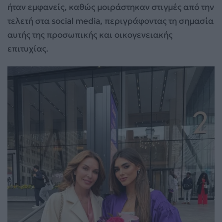
ήταν εμφανείς, καθώς μοιράστηκαν στιγμές από την
τελετή στα social media, περιγράφοντας τη σημασία
αυτής της προσωπικής και οικογενειακής
επιτυχίας.