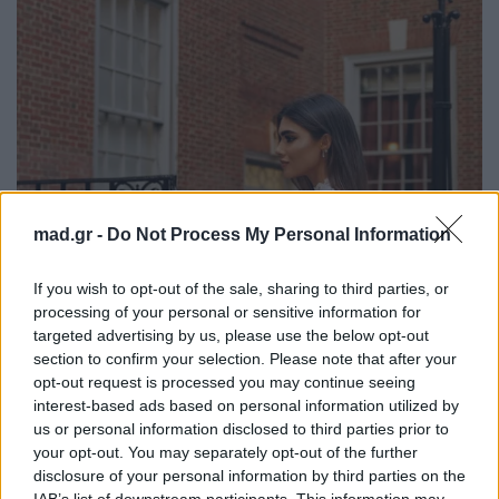
mad.gr -
Do Not Process My Personal Information
If you wish to opt-out of the sale, sharing to third parties, or
processing of your personal or sensitive information for
targeted advertising by us, please use the below opt-out
section to confirm your selection. Please note that after your
opt-out request is processed you may continue seeing
interest-based ads based on personal information utilized by
us or personal information disclosed to third parties prior to
your opt-out. You may separately opt-out of the further
disclosure of your personal information by third parties on the
IAB’s list of downstream participants. This information may