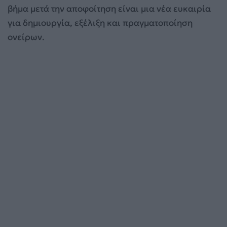
βήμα μετά την αποφοίτηση είναι μια νέα ευκαιρία
για δημιουργία, εξέλιξη και πραγματοποίηση
ονείρων.