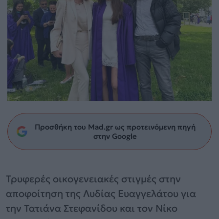
Προσθήκη του Mad.gr ως προτεινόμενη πηγή
στην Google
Τρυφερές οικογενειακές στιγμές στην
αποφοίτηση της Λυδίας Ευαγγελάτου για
την Τατιάνα Στεφανίδου και τον Νίκο