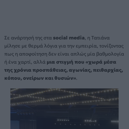
Σε ανάρτησή της στα
social media
, η Τατιάνα
μίλησε με θερμά λόγια για την εμπειρία, τονίζοντας
πως η αποφοίτηση δεν είναι απλώς μία βαθμολογία
ή ένα χαρτί, αλλά
μια στιγμή που «χωρά μέσα
της χρόνια προσπάθειας, αγωνίας, πειθαρχίας,
κόπου, ονείρων και θυσιών»
.
Πρόγραμμα
Αναπαραγωγής
Βίντεο