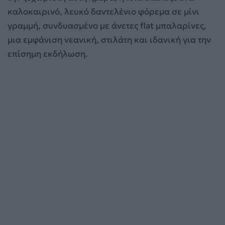
καλοκαιρινό, λευκό δαντελένιο φόρεμα σε μίνι
γραμμή, συνδυασμένο με άνετες flat μπαλαρίνες,
μια εμφάνιση νεανική, στιλάτη και ιδανική για την
επίσημη εκδήλωση.