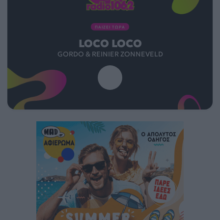
ΠΑΙΖΕΙ ΤΩΡΑ
LOCO LOCO
GORDO & REINIER ZONNEVELD