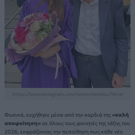
https://www.instagram.com/tatistefanidou/?hl=el
Φυσικά, ευχήθηκε μέσα από την καρδιά της
«καλή
αποφοίτηση»
σε όλους τους φοιτητές της τάξης του
2026, εκφράζοντας την πεποίθηση πως κάθε νέο