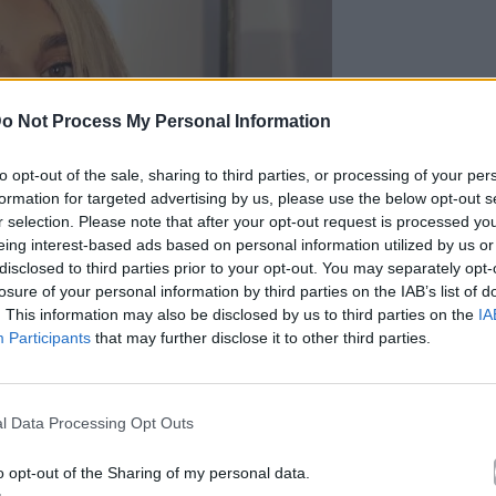
o Not Process My Personal Information
to opt-out of the sale, sharing to third parties, or processing of your per
formation for targeted advertising by us, please use the below opt-out s
r selection. Please note that after your opt-out request is processed y
eing interest-based ads based on personal information utilized by us or
disclosed to third parties prior to your opt-out. You may separately opt-
losure of your personal information by third parties on the IAB’s list of
. This information may also be disclosed by us to third parties on the
IA
Participants
that may further disclose it to other third parties.
l Data Processing Opt Outs
am.com/athinaklimi_/
o opt-out of the Sharing of my personal data.