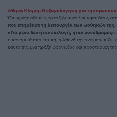
Αθηνά Κλήμη: Η εξομολόγηση για την κρυοσυντ
Όπως αποκάλυψε, το ταξίδι αυτό ξεκίνησε όταν, στα
που επηρέασε τη λειτουργία των ωοθηκών της
,
«Για μένα δεν ήταν επιλογή, ήταν μονόδρομος»
,
οικονομικά απαιτητική, η Αθηνά την αντιμετωπίζει
εαυτό της, μια πράξη φροντίδας και προστασίας της