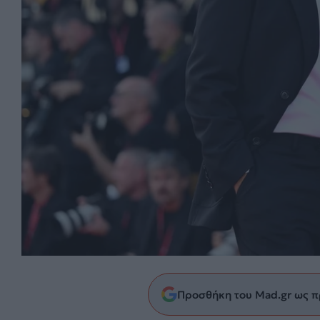
Προσθήκη του Mad.gr ως π