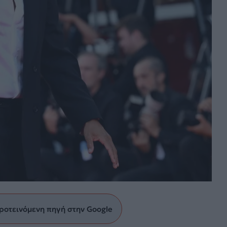
ροτεινόμενη πηγή στην Google