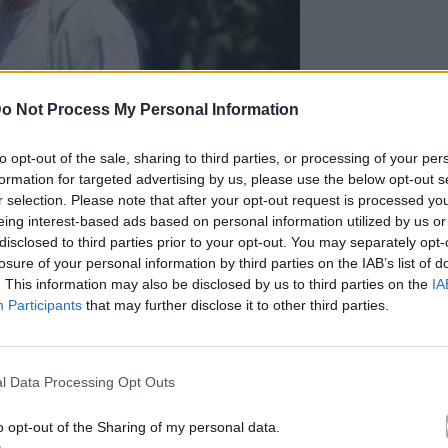
o Not Process My Personal Information
to opt-out of the sale, sharing to third parties, or processing of your per
formation for targeted advertising by us, please use the below opt-out s
r selection. Please note that after your opt-out request is processed y
eing interest-based ads based on personal information utilized by us or
disclosed to third parties prior to your opt-out. You may separately opt-
losure of your personal information by third parties on the IAB’s list of
. This information may also be disclosed by us to third parties on the
IA
Participants
that may further disclose it to other third parties.
l Data Processing Opt Outs
o opt-out of the Sharing of my personal data.