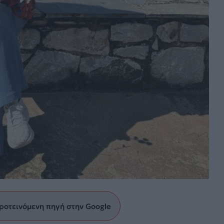
ροτεινόμενη πηγή στην Google