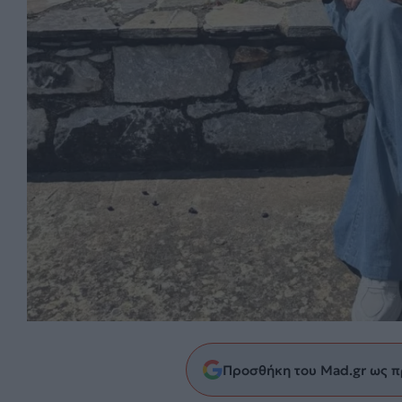
Προσθήκη του Mad.gr ως π