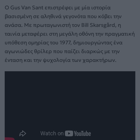
Ο Gus Van Sant επιστρέφει με μία ιστορία
βασισμένη σε αληθινά γεγονότα που κόβει την
ανάσα. Με πρωταγωνιστή τον Bill Skarsgård, η
ταινία μεταφέρει στη μεγάλη οθόνη την πραγματική
υπόθεση ομηρίας του 1977, δημιουργώντας ένα
αγωνιώδες θρίλερ που παίζει διαρκώς με την
ένταση και την ψυχολογία των χαρακτήρων.