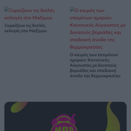
Ξορκίζουν τις διπλές
εκλογές στο Μαξίμου
Ο καιρός των επομένων
ημερών: Κανονικός
Αύγουστος με δυνατούς
βοριάδες και σταδιακή
άνοδο της θερμοκρασίας