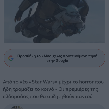
Προσθήκη του Mad.gr ως προτεινόμενη πηγή
στην Google
Από το νέο «Star Wars» μέχρι το horror που
ήδη τρομάζει το κοινό - Οι πρεμιέρες της
εβδομάδας που θα συζητηθούν παντού