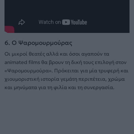
6. Ο Ψαρομουρμούρας
Οι μικροί θεατές αλλά και όσοι αγαπούν τα
animated films θα βρουν τη δική τους επιλογή στον
«Ψαρομουρμούρα». Πρόκειται για μία τρυφερή και
χιουμοριστική ιστορία γεμάτη περιπέτεια, χρώμα
και μηνύματα για τη φιλία και τη συνεργασία.