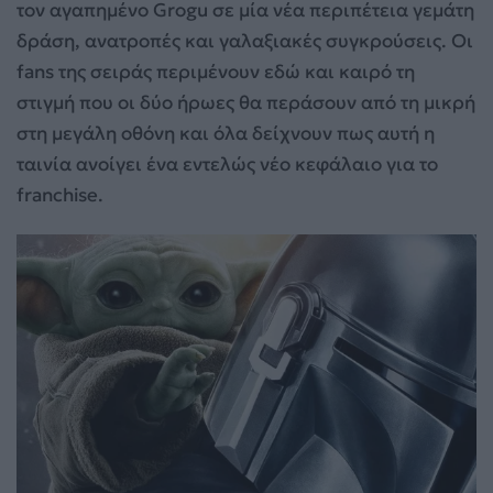
τον αγαπημένο Grogu σε μία νέα περιπέτεια γεμάτη
δράση, ανατροπές και γαλαξιακές συγκρούσεις. Οι
fans της σειράς περιμένουν εδώ και καιρό τη
στιγμή που οι δύο ήρωες θα περάσουν από τη μικρή
στη μεγάλη οθόνη και όλα δείχνουν πως αυτή η
ταινία ανοίγει ένα εντελώς νέο κεφάλαιο για το
franchise.