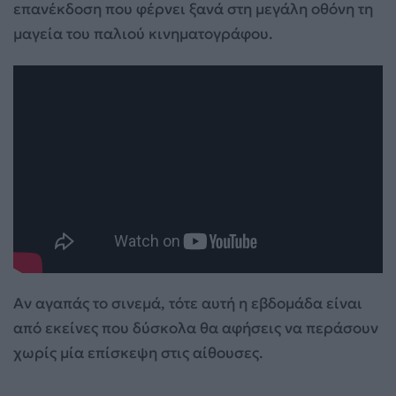
επανέκδοση που φέρνει ξανά στη μεγάλη οθόνη τη
μαγεία του παλιού κινηματογράφου.
Αν αγαπάς το σινεμά, τότε αυτή η εβδομάδα είναι
από εκείνες που δύσκολα θα αφήσεις να περάσουν
χωρίς μία επίσκεψη στις αίθουσες.