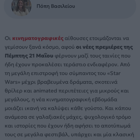
Πόπη Βασιλείου
Οι
κινηματογραφικές
αίθουσες ετοιμάζονται να
γεμίσουν ξανά κόσμο, αφού
οι νέες πρεμιέρες της
Πέμπτης 21 Μαΐου
φέρνουν μαζί τους ταινίες που
ήδη έχουν προκαλέσει τεράστιο ενδιαφέρον. Από
τη μεγάλη επιστροφή του σύμπαντος του «Star
Wars» μέχρι βραβευμένα δράματα, σκοτεινά
θρίλερ και animated περιπέτειες για μικρούς και
μεγάλους, η νέα κινηματογραφική εβδομάδα
μοιάζει ικανή να καλύψει κάθε γούστο. Και κάπου
ανάμεσα σε γαλαξιακές μάχες, ψυχολογικό τρόμο
και ιστορίες που έχουν ήδη αφήσει το αποτύπωμά
τους σε μεγάλα φεστιβάλ, υπάρχει και μία κλασική