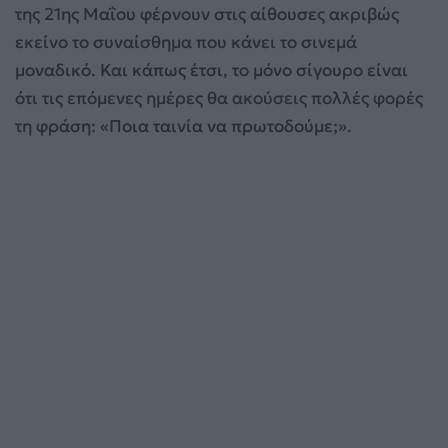
της 21ης Μαΐου φέρνουν στις αίθουσες ακριβώς
εκείνο το συναίσθημα που κάνει το σινεμά
μοναδικό. Και κάπως έτσι, το μόνο σίγουρο είναι
ότι τις επόμενες ημέρες θα ακούσεις πολλές φορές
τη φράση: «Ποια ταινία να πρωτοδούμε;».