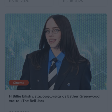
06.08.2026
05.08.2026
Cinema
Η Billie Eilish μεταμορφώνεται σε Esther Greenwood
για το «The Bell Jar»