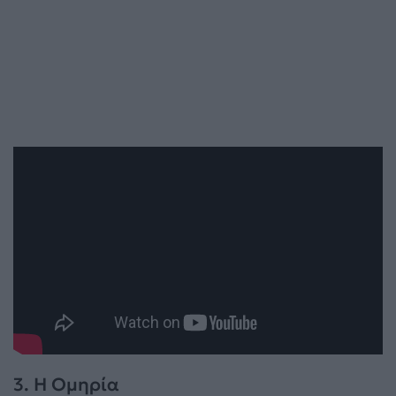
3. Η Ομηρία