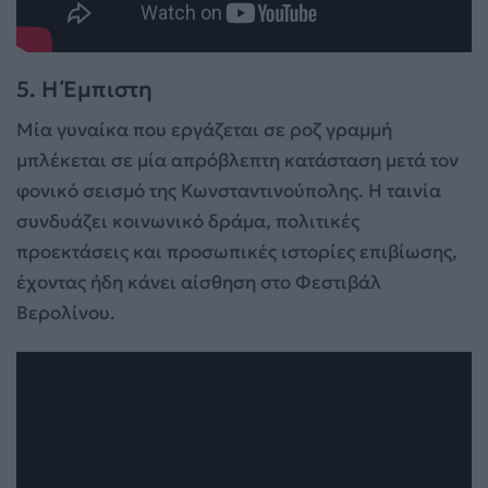
5. Η Έμπιστη
Μία γυναίκα που εργάζεται σε ροζ γραμμή
μπλέκεται σε μία απρόβλεπτη κατάσταση μετά τον
φονικό σεισμό της Κωνσταντινούπολης. Η ταινία
συνδυάζει κοινωνικό δράμα, πολιτικές
προεκτάσεις και προσωπικές ιστορίες επιβίωσης,
έχοντας ήδη κάνει αίσθηση στο Φεστιβάλ
Βερολίνου.