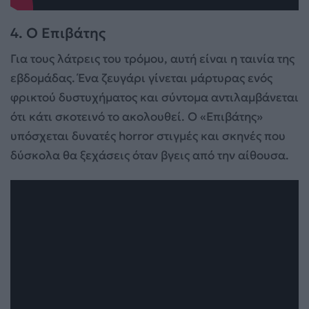
4. Ο Επιβάτης
Για τους λάτρεις του τρόμου, αυτή είναι η ταινία της
εβδομάδας. Ένα ζευγάρι γίνεται μάρτυρας ενός
φρικτού δυστυχήματος και σύντομα αντιλαμβάνεται
ότι κάτι σκοτεινό το ακολουθεί. Ο «Επιβάτης»
υπόσχεται δυνατές horror στιγμές και σκηνές που
δύσκολα θα ξεχάσεις όταν βγεις από την αίθουσα.