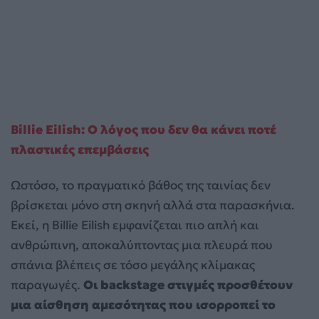
Billie Eilish: Ο λόγος που δεν θα κάνει ποτέ
πλαστικές επεμβάσεις
Ωστόσο, το πραγματικό βάθος της ταινίας δεν
βρίσκεται μόνο στη σκηνή αλλά στα παρασκήνια.
Εκεί, η Billie Eilish εμφανίζεται πιο απλή και
ανθρώπινη, αποκαλύπτοντας μια πλευρά που
σπάνια βλέπεις σε τόσο μεγάλης κλίμακας
παραγωγές.
Οι backstage στιγμές προσθέτουν
μια αίσθηση αμεσότητας που ισορροπεί το