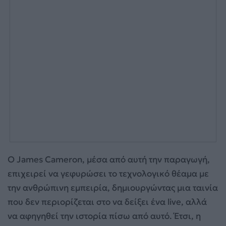
Ο James Cameron, μέσα από αυτή την παραγωγή,
επιχειρεί να γεφυρώσει το τεχνολογικό θέαμα με
την ανθρώπινη εμπειρία, δημιουργώντας μια ταινία
που δεν περιορίζεται στο να δείξει ένα live, αλλά
να αφηγηθεί την ιστορία πίσω από αυτό. Έτσι, η