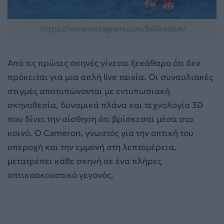
https://www.instagram.com/billieeilish/
Από τις πρώτες σκηνές γίνεται ξεκάθαρο ότι δεν
πρόκειται για μια απλή live ταινία. Οι συναυλιακές
στιγμές αποτυπώνονται με εντυπωσιακή
σκηνοθεσία, δυναμικά πλάνα και τεχνολογία 3D
που δίνει την αίσθηση ότι βρίσκεσαι μέσα στο
κοινό. Ο Cameron, γνωστός για την οπτική του
υπεροχή και την εμμονή στη λεπτομέρεια,
μετατρέπει κάθε σκηνή σε ένα πλήρες
οπτικοακουστικό γεγονός.