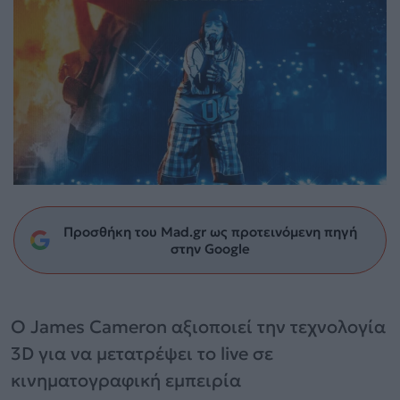
Προσθήκη του Mad.gr ως προτεινόμενη πηγή
στην Google
Ο James Cameron αξιοποιεί την τεχνολογία
3D για να μετατρέψει το live σε
κινηματογραφική εμπειρία