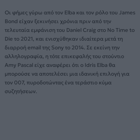
Οι φήμες γύρω από τον Elba και τον ρόλο του James
Bond είχαν ξεκινήσει χρόνια πριν από την
τελευταία εμφάνιση του Daniel Craig στο No Time to
Die το 2021, και ενισχύθηκαν ιδιαίτερα μετά τη
διαρροή email της Sony το 2014. Σε εκείνη την
αλληλογραφία, η τότε επικεφαλής του στούντιο
Amy Pascal είχε αναφέρει ότι ο Idris Elba θα
μπορούσε να αποτελέσει μια ιδανική επιλογή για
τον 007, πυροδοτώντας ένα τεράστιο κύμα
συζητήσεων.