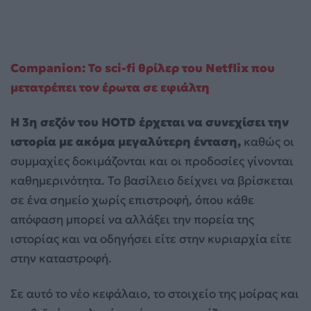
Companion: Το sci-fi θρίλερ του Netflix που
μετατρέπει τον έρωτα σε εφιάλτη
Η 3η σεζόν του HOTD έρχεται να συνεχίσει την
ιστορία με ακόμα μεγαλύτερη ένταση,
καθώς οι
συμμαχίες δοκιμάζονται και οι προδοσίες γίνονται
καθημερινότητα. Το βασίλειο δείχνει να βρίσκεται
σε ένα σημείο χωρίς επιστροφή, όπου κάθε
απόφαση μπορεί να αλλάξει την πορεία της
ιστορίας και να οδηγήσει είτε στην κυριαρχία είτε
στην καταστροφή.
Σε αυτό το νέο κεφάλαιο, το στοιχείο της μοίρας και