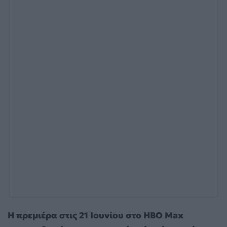
Η πρεμιέρα στις 21 Ιουνίου στο HBO Max