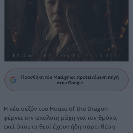
Προσθήκη του Mad.gr ως προτεινόμενη πηγή
στην Google
Η νέα σεζόν του House of the Dragon
φέρνει την απόλυτη μάχη για τον θρόνο,
εκεί όπου οι θεοί έχουν ήδη πάρει θέση