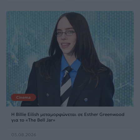
Cinema
Η Billie Eilish μεταμορφώνεται σε Esther Greenwood
για το «The Bell Jar»
05.08.2026