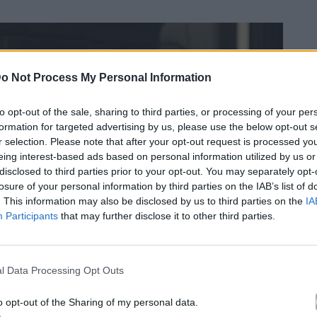
o Not Process My Personal Information
to opt-out of the sale, sharing to third parties, or processing of your per
formation for targeted advertising by us, please use the below opt-out s
r selection. Please note that after your opt-out request is processed y
eing interest-based ads based on personal information utilized by us or
disclosed to third parties prior to your opt-out. You may separately opt-
losure of your personal information by third parties on the IAB’s list of
. This information may also be disclosed by us to third parties on the
IA
Participants
that may further disclose it to other third parties.
l Data Processing Opt Outs
o opt-out of the Sharing of my personal data.